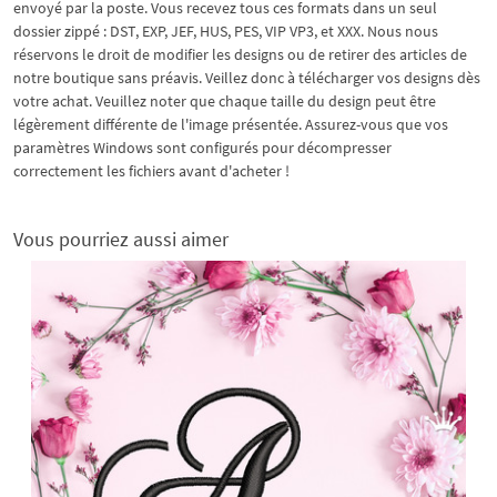
envoyé par la poste. Vous recevez tous ces formats dans un seul
dossier zippé : DST, EXP, JEF, HUS, PES, VIP VP3, et XXX. Nous nous
réservons le droit de modifier les designs ou de retirer des articles de
notre boutique sans préavis. Veillez donc à télécharger vos designs dès
votre achat. Veuillez noter que chaque taille du design peut être
légèrement différente de l'image présentée. Assurez-vous que vos
paramètres Windows sont configurés pour décompresser
correctement les fichiers avant d'acheter !
Vous pourriez aussi aimer