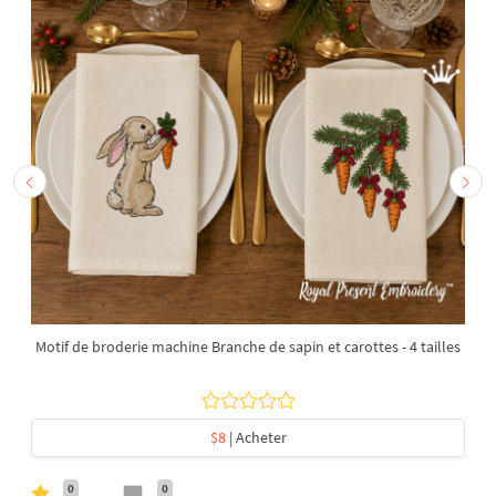
Motif de broderie machine Branche de sapin et carottes - 4 tailles
$8
| Acheter
0
0