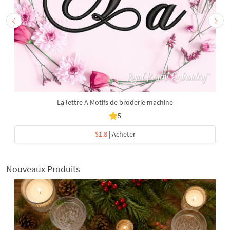
La lettre A Motifs de broderie machine
5
$1.8
| Acheter
Nouveaux Produits