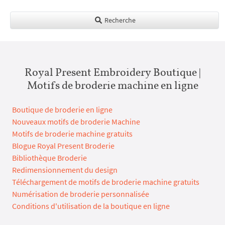
Recherche
Royal Present Embroidery Boutique |
Motifs de broderie machine en ligne
Boutique de broderie en ligne
Nouveaux motifs de broderie Machine
Motifs de broderie machine gratuits
Blogue Royal Present Broderie
Bibliothèque Broderie
Redimensionnement du design
Téléchargement de motifs de broderie machine gratuits
Numérisation de broderie personnalisée
Conditions d'utilisation de la boutique en ligne