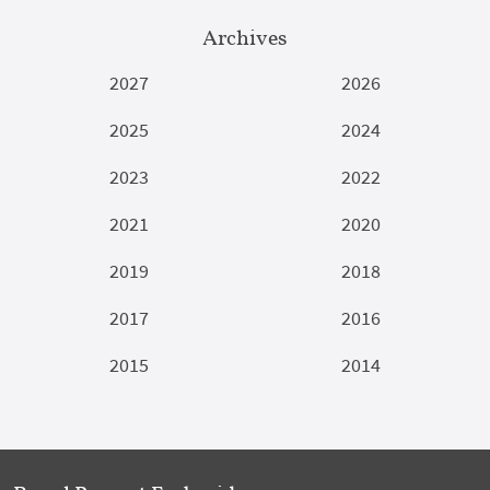
Archives
2027
2026
2025
2024
2023
2022
2021
2020
2019
2018
2017
2016
2015
2014