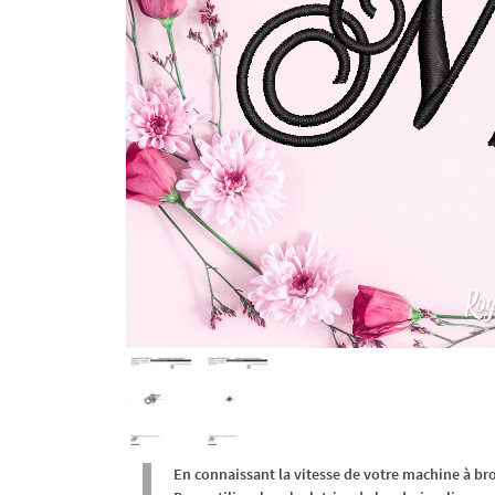
En connaissant la vitesse de votre machine à br