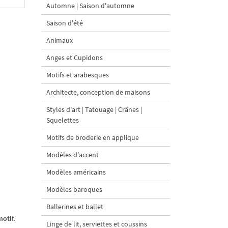
Automne | Saison d'automne
Saison d'été
Animaux
Anges et Cupidons
Motifs et arabesques
Architecte, conception de maisons
Styles d'art | Tatouage | Crânes |
Squelettes
Motifs de broderie en applique
Modèles d'accent
Modèles américains
Modèles baroques
Ballerines et ballet
otif.
Linge de lit, serviettes et coussins