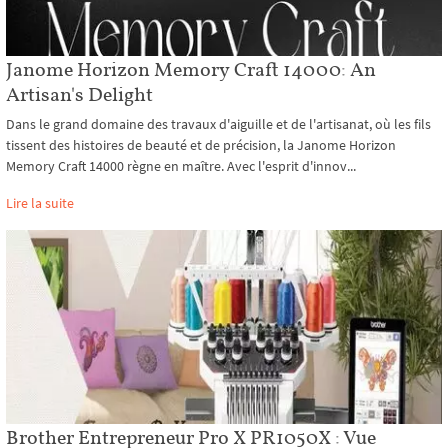
Janome Horizon Memory Craft 14000: An
Artisan's Delight
Dans le grand domaine des travaux d'aiguille et de l'artisanat, où les fils
tissent des histoires de beauté et de précision, la Janome Horizon
Memory Craft 14000 règne en maître. Avec l'esprit d'innov...
Lire la suite
Brother Entrepreneur Pro X PR1050X : Vue