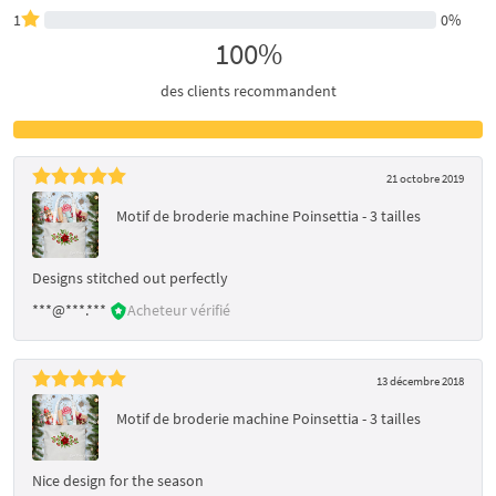
1
0%
100%
des clients recommandent
21 octobre 2019
Motif de broderie machine Poinsettia - 3 tailles
Designs stitched out perfectly
***@***.***
Acheteur vérifié
13 décembre 2018
Motif de broderie machine Poinsettia - 3 tailles
Nice design for the season