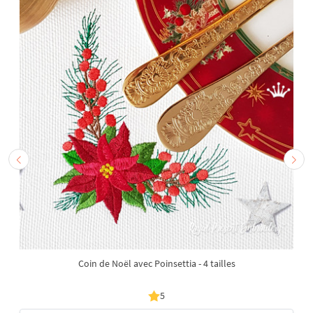
Coin de Noël avec Poinsettia - 4 tailles
5