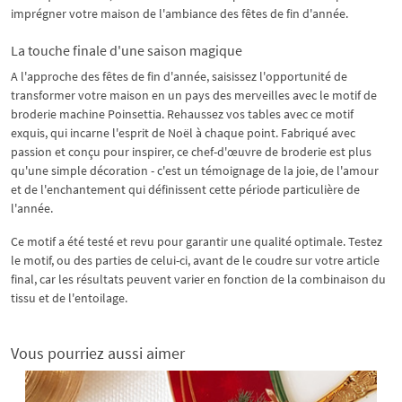
imprégner votre maison de l'ambiance des fêtes de fin d'année.
La touche finale d'une saison magique
A l'approche des fêtes de fin d'année, saisissez l'opportunité de
transformer votre maison en un pays des merveilles avec le motif de
broderie machine Poinsettia. Rehaussez vos tables avec ce motif
exquis, qui incarne l'esprit de Noël à chaque point. Fabriqué avec
passion et conçu pour inspirer, ce chef-d'œuvre de broderie est plus
qu'une simple décoration - c'est un témoignage de la joie, de l'amour
et de l'enchantement qui définissent cette période particulière de
l'année.
Ce motif a été testé et revu pour garantir une qualité optimale. Testez
le motif, ou des parties de celui-ci, avant de le coudre sur votre article
final, car les résultats peuvent varier en fonction de la combinaison du
tissu et de l'entoilage.
Vous pourriez aussi aimer