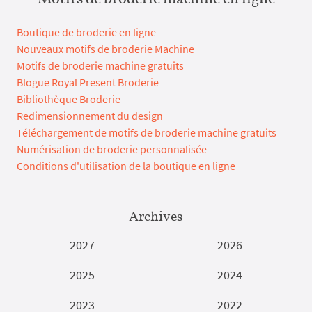
Boutique de broderie en ligne
Nouveaux motifs de broderie Machine
Motifs de broderie machine gratuits
Blogue Royal Present Broderie
Bibliothèque Broderie
Redimensionnement du design
Téléchargement de motifs de broderie machine gratuits
Numérisation de broderie personnalisée
Conditions d'utilisation de la boutique en ligne
Archives
2027
2026
2025
2024
2023
2022