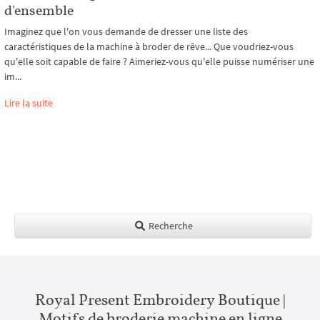
d'ensemble
Imaginez que l'on vous demande de dresser une liste des
caractéristiques de la machine à broder de rêve... Que voudriez-vous
qu'elle soit capable de faire ? Aimeriez-vous qu'elle puisse numériser une
im...
Lire la suite
Recherche
Royal Present Embroidery Boutique |
Motifs de broderie machine en ligne