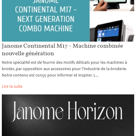
Janome Continental M17 - Machine combinée
nouvelle génération
Notre spécialité est de fournir des motifs délicats pour les machines à
broder, par opposition aux accessoires pour l'industrie de la broderie.
Notre contenu est conçu pour informer et inspirer. L...
Lire la suite