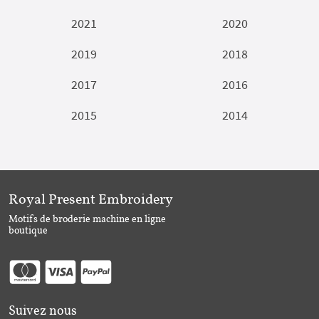
2021
2020
2019
2018
2017
2016
2015
2014
Royal Present Embroidery
Motifs de broderie machine en ligne
boutique
Suivez nous