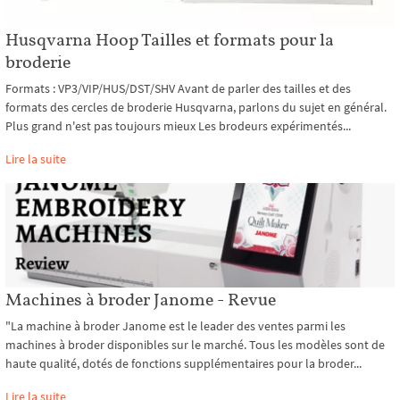
Husqvarna Hoop Tailles et formats pour la
broderie
Formats : VP3/VIP/HUS/DST/SHV Avant de parler des tailles et des
formats des cercles de broderie Husqvarna, parlons du sujet en général.
Plus grand n'est pas toujours mieux Les brodeurs expérimentés...
Lire la suite
Machines à broder Janome - Revue
"La machine à broder Janome est le leader des ventes parmi les
machines à broder disponibles sur le marché. Tous les modèles sont de
haute qualité, dotés de fonctions supplémentaires pour la broder...
Lire la suite