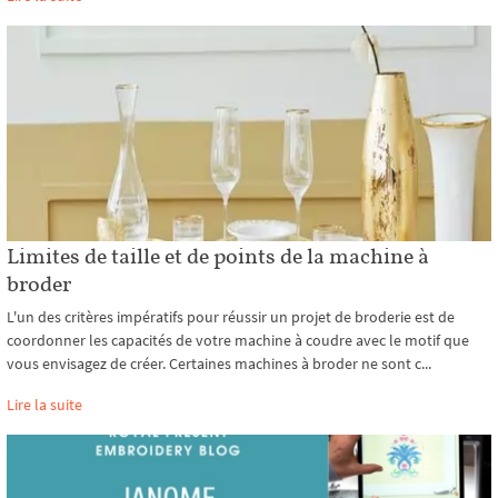
Limites de taille et de points de la machine à
broder
L'un des critères impératifs pour réussir un projet de broderie est de
coordonner les capacités de votre machine à coudre avec le motif que
vous envisagez de créer. Certaines machines à broder ne sont c...
Lire la suite