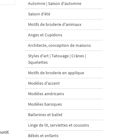
Automne | Saison d'automne
Saison d'été
Motifs de broderie d'animaux
Anges et Cupidons
Architecte, conception de maisons
Styles d'art | Tatouage | Crânes |
Squelettes
Motifs de broderie en applique
Modèles d'accent
Modèles américains
Modèles baroques
Ballerines et ballet
Linge de lit, serviettes et coussins
otif.
Bébés et enfants