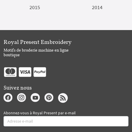
2015
2014
Royal Present Embroidery
Motifs de broderie machine en ligne
boutique
Suivez nous
Abonnez-vous à Royal Present par e-mail