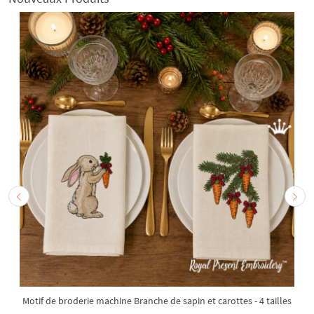
Motif de broderie machine Branche de sapin et carottes - 4 tailles