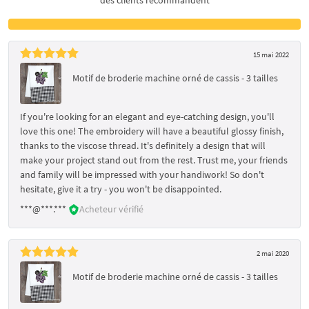
15 mai 2022
Motif de broderie machine orné de cassis - 3 tailles
If you're looking for an elegant and eye-catching design, you'll
love this one! The embroidery will have a beautiful glossy finish,
thanks to the viscose thread. It's definitely a design that will
make your project stand out from the rest. Trust me, your friends
and family will be impressed with your handiwork! So don't
hesitate, give it a try - you won't be disappointed.
***@***.***
Acheteur vérifié
2 mai 2020
Motif de broderie machine orné de cassis - 3 tailles