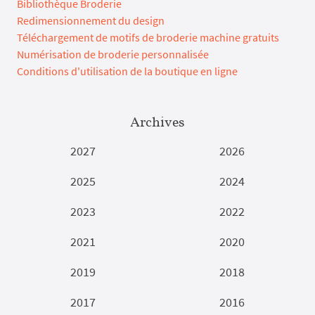
Bibliothèque Broderie
Redimensionnement du design
Téléchargement de motifs de broderie machine gratuits
Numérisation de broderie personnalisée
Conditions d'utilisation de la boutique en ligne
Archives
2027
2026
2025
2024
2023
2022
2021
2020
2019
2018
2017
2016