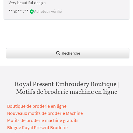
Very beautiful design
***@***.***
Acheteur vérifié
Recherche
Royal Present Embroidery Boutique |
Motifs de broderie machine en ligne
Boutique de broderie en ligne
Nouveaux motifs de broderie Machine
Motifs de broderie machine gratuits
Blogue Royal Present Broderie