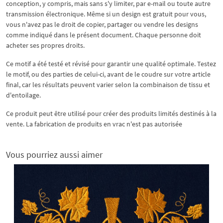
conception, y compris, mais sans s'y limiter, par e-mail ou toute autre
transmission électronique. Même si un design est gratuit pour vous,
vous n'avez pas le droit de copier, partager ou vendre les designs
comme indiqué dans le présent document. Chaque personne doit
acheter ses propres droits.
Ce motif a été testé et révisé pour garantir une qualité optimale. Testez
le motif, ou des parties de celui-ci, avant de le coudre sur votre article
final, car les résultats peuvent varier selon la combinaison de tissu et
d'entoilage.
Ce produit peut être utilisé pour créer des produits limités destinés à la
vente. La fabrication de produits en vrac n'est pas autorisée
Vous pourriez aussi aimer