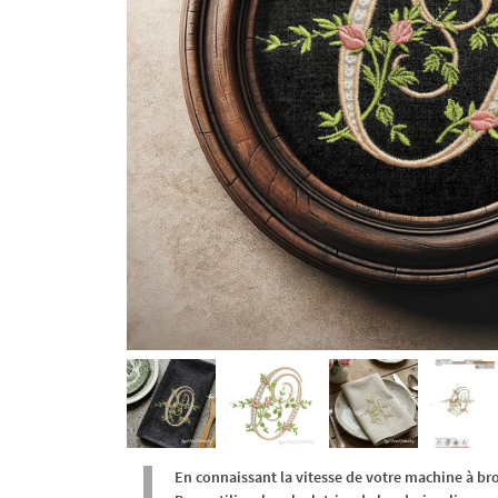
En connaissant la vitesse de votre machine à br