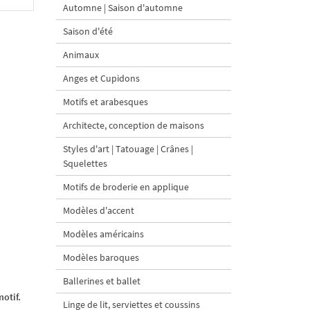
Automne | Saison d'automne
Saison d'été
Animaux
Anges et Cupidons
Motifs et arabesques
Architecte, conception de maisons
Styles d'art | Tatouage | Crânes |
Squelettes
Motifs de broderie en applique
Modèles d'accent
Modèles américains
Modèles baroques
Ballerines et ballet
otif.
Linge de lit, serviettes et coussins