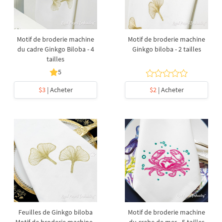
Motif de broderie machine
Motif de broderie machine
du cadre Ginkgo Biloba - 4
Ginkgo biloba - 2 tailles
tailles
5
$3
| Acheter
$2
| Acheter
Feuilles de Ginkgo biloba
Motif de broderie machine