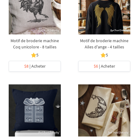
Motif de broderie machine
Motif de broderie machine
Coq unicolore - 8 tailles
Ailes d'ange - 4 tailles
5
5
$8
| Acheter
$6
| Acheter