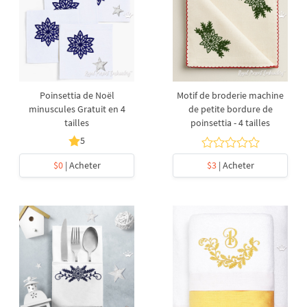
Poinsettia de Noël
Motif de broderie machine
minuscules Gratuit en 4
de petite bordure de
tailles
poinsettia - 4 tailles
5
$0
| Acheter
$3
| Acheter