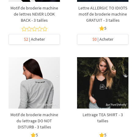
Motif de broderie machine
Lettre ALLERGIC TO IDIOTS
de lettres NEVER LOOK
motif de broderie machine
BACK - 3 tailles
GRATUIT - 3 tailles
5
$2
| Acheter
$0
| Acheter
Motif de broderie machine
Lettrage TEA SHIRT - 3
du lettrage DO NOT
tailles
DISTURB - 3 tailles
5
5