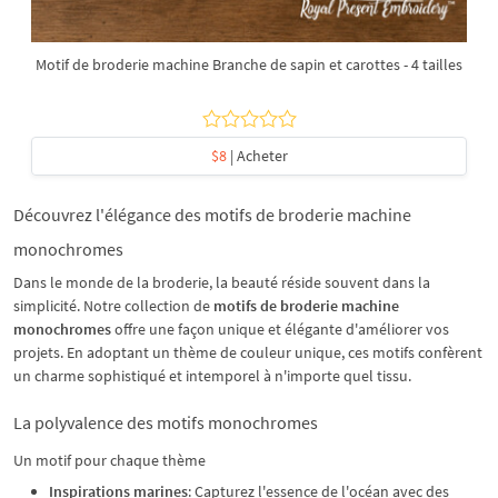
Motif de broderie machine Branche de sapin et carottes - 4 tailles
$8
| Acheter
Découvrez l'élégance des motifs de broderie machine
monochromes
Dans le monde de la broderie, la beauté réside souvent dans la
simplicité. Notre collection de
motifs de broderie machine
monochromes
offre une façon unique et élégante d'améliorer vos
projets. En adoptant un thème de couleur unique, ces motifs confèrent
un charme sophistiqué et intemporel à n'importe quel tissu.
La polyvalence des motifs monochromes
Un motif pour chaque thème
Inspirations marines
: Capturez l'essence de l'océan avec des