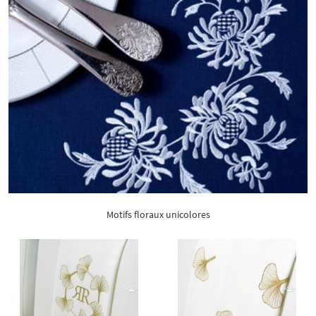
Motifs floraux unicolores