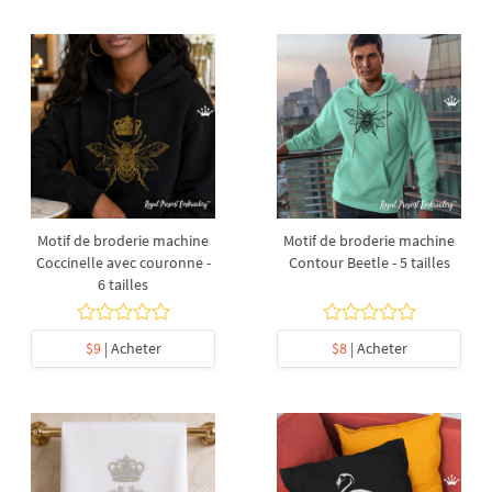
Motif de broderie machine
Motif de broderie machine
Coccinelle avec couronne -
Contour Beetle - 5 tailles
6 tailles
$9
| Acheter
$8
| Acheter