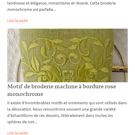
tendresse et élégance, romantisme et rêverie. Cette broderie
monochrome est parfaite...
Lire la suite
Motif de broderie machine à bordure rose
monochrome
Il existe d'innombrables motifs et ornements qui sont utilisés dans
la décoration. Nous rencontrons souvent une grande variété
d'échantillons de ces dessins, littéralement dans toutes les
sphères de not...
Lire la suite