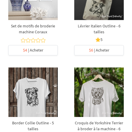
Set de motifs de broderie
Lévrier italien Outline - 6
machine Coraux
tailles
5
$4
| Acheter
$6
| Acheter
Border Collie Outline - 5
Croquis de Yorkshire Terrier
tailles
à broder à la machine - 6