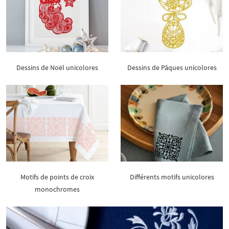
Dessins de Noël unicolores
Dessins de Pâques unicolores
Motifs de points de croix
Différents motifs unicolores
monochromes