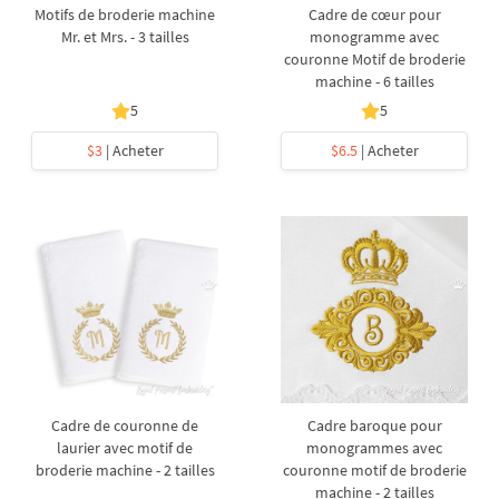
Motifs de broderie machine
Cadre de cœur pour
Mr. et Mrs. - 3 tailles
monogramme avec
couronne Motif de broderie
machine - 6 tailles
5
5
$3
| Acheter
$6.5
| Acheter
Cadre de couronne de
Cadre baroque pour
laurier avec motif de
monogrammes avec
broderie machine - 2 tailles
couronne motif de broderie
machine - 2 tailles