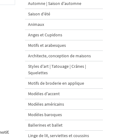
Automne | Saison d'automne
Saison d'été
Animaux
Anges et Cupidons
Motifs et arabesques
Architecte, conception de maisons
Styles d'art | Tatouage | Crânes |
Squelettes
Motifs de broderie en applique
Modèles d'accent
Modèles américains
Modèles baroques
Ballerines et ballet
otif.
Linge de lit, serviettes et coussins