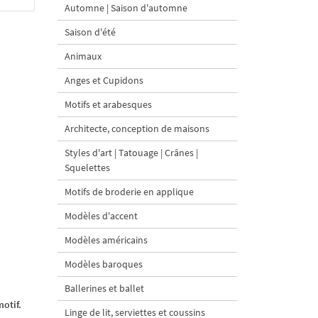
Automne | Saison d'automne
Saison d'été
Animaux
Anges et Cupidons
Motifs et arabesques
Architecte, conception de maisons
Styles d'art | Tatouage | Crânes |
Squelettes
Motifs de broderie en applique
Modèles d'accent
Modèles américains
Modèles baroques
Ballerines et ballet
otif.
Linge de lit, serviettes et coussins