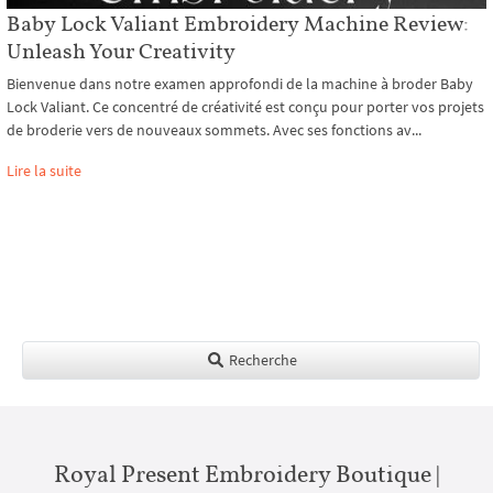
Baby Lock Valiant Embroidery Machine Review:
Unleash Your Creativity
Bienvenue dans notre examen approfondi de la machine à broder Baby
Lock Valiant. Ce concentré de créativité est conçu pour porter vos projets
de broderie vers de nouveaux sommets. Avec ses fonctions av...
Lire la suite
Recherche
Royal Present Embroidery Boutique |