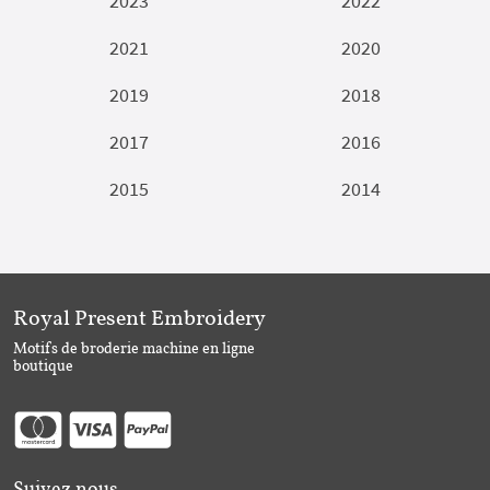
2023
2022
2021
2020
2019
2018
2017
2016
2015
2014
Royal Present Embroidery
Motifs de broderie machine en ligne
boutique
Suivez nous