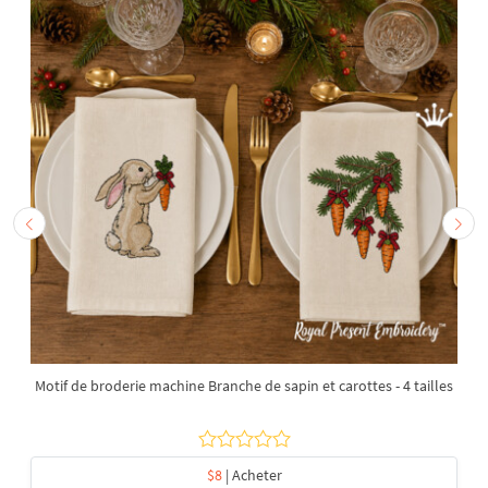
Motif de broderie machine Branche de sapin et carottes - 4 tailles
$8
| Acheter