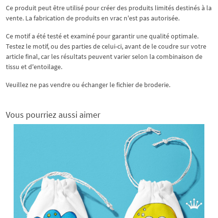
Ce produit peut être utilisé pour créer des produits limités destinés à la
vente. La fabrication de produits en vrac n'est pas autorisée.
Ce motif a été testé et examiné pour garantir une qualité optimale.
Testez le motif, ou des parties de celui-ci, avant de le coudre sur votre
article final, car les résultats peuvent varier selon la combinaison de
tissu et d'entoilage.
Veuillez ne pas vendre ou échanger le fichier de broderie.
Vous pourriez aussi aimer