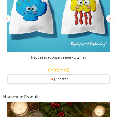
Méduse et éponge de mer - 2 tailles
$4
| Acheter
Nouveaux Produits