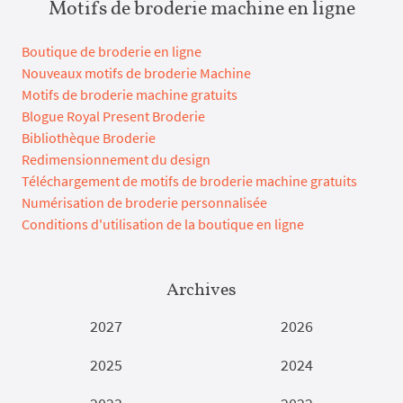
Motifs de broderie machine en ligne
Boutique de broderie en ligne
Nouveaux motifs de broderie Machine
Motifs de broderie machine gratuits
Blogue Royal Present Broderie
Bibliothèque Broderie
Redimensionnement du design
Téléchargement de motifs de broderie machine gratuits
Numérisation de broderie personnalisée
Conditions d'utilisation de la boutique en ligne
Archives
2027
2026
2025
2024