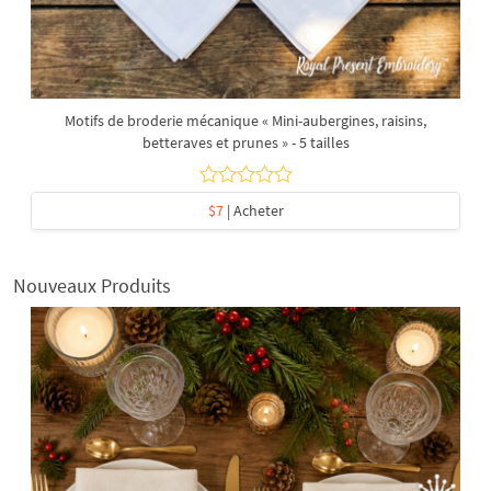
Motifs de broderie mécanique « Mini-aubergines, raisins,
betteraves et prunes » - 5 tailles
$7
| Acheter
Nouveaux Produits