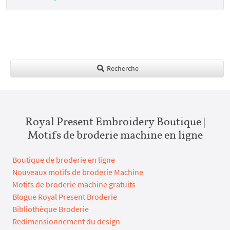
Recherche
Royal Present Embroidery Boutique |
Motifs de broderie machine en ligne
Boutique de broderie en ligne
Nouveaux motifs de broderie Machine
Motifs de broderie machine gratuits
Blogue Royal Present Broderie
Bibliothèque Broderie
Redimensionnement du design