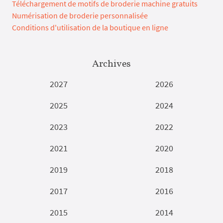
Téléchargement de motifs de broderie machine gratuits
Numérisation de broderie personnalisée
Conditions d'utilisation de la boutique en ligne
Archives
2027
2026
2025
2024
2023
2022
2021
2020
2019
2018
2017
2016
2015
2014