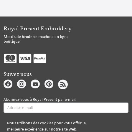
Royal Present Embroidery
Motifs de broderie machine en ligne
boutique
Suivez nous
Abonnez-vous à Royal Present par e-mail
S'abonner
Nous utilisons des cookies pour vous offrir la
meilleure expérience sur notre site Web.