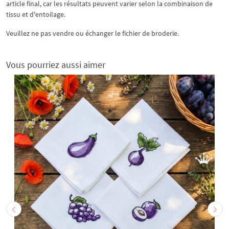
article final, car les résultats peuvent varier selon la combinaison de
tissu et d'entoilage.
Veuillez ne pas vendre ou échanger le fichier de broderie.
Vous pourriez aussi aimer