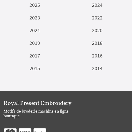
2025
2024
2023
2022
2021
2020
2019
2018
2017
2016
2015
2014
Royal Present Embroidery
Motifs de broderie machine en ligne
boutique