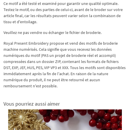
Ce motif a été testé et examiné pour garantir une qualité optimale.
Testez le motif, ou des parties de celui-ci, avant de le broder sur votre
article final, car les résultats peuvent varier selon la combinaison de
tissu et d'entoilage.
Veuillez ne pas vendre ou échanger le fichier de broderie.
Royal Present Embroidery propose et vend des motifs de broderie
machine numérisés. Cela signifie que vous recevez les données
numériques du motif (PAS un projet de broderie réel et accompli)
compressées dans un dossier ZIP, contenant les formats de fichiers
DST, EXP, JEF, HUS, PES, VIP VP3 et XXX. Tous les motifs sont disponibles
immédiatement après la fin de l'achat. En raison de la nature
numérique du produit, il ne peut être retourné et aucun
remboursement n'est possible.
Vous pourriez aussi aimer