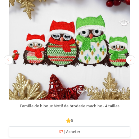
Famille de hiboux Motif de broderie machine - 4 tailles
5
$7
| Acheter