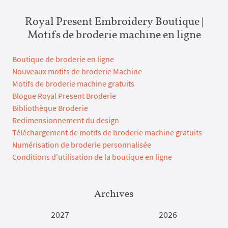
Royal Present Embroidery Boutique |
Motifs de broderie machine en ligne
Boutique de broderie en ligne
Nouveaux motifs de broderie Machine
Motifs de broderie machine gratuits
Blogue Royal Present Broderie
Bibliothèque Broderie
Redimensionnement du design
Téléchargement de motifs de broderie machine gratuits
Numérisation de broderie personnalisée
Conditions d'utilisation de la boutique en ligne
Archives
2027
2026