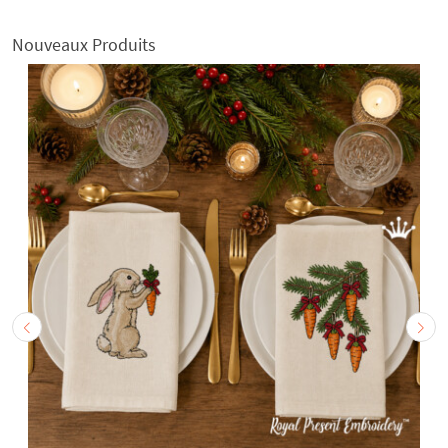
Nouveaux Produits