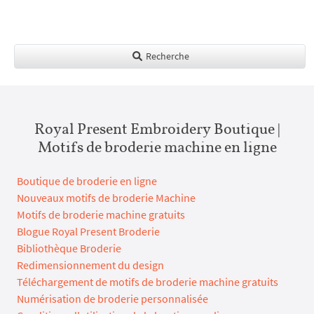
Recherche
Royal Present Embroidery Boutique |
Motifs de broderie machine en ligne
Boutique de broderie en ligne
Nouveaux motifs de broderie Machine
Motifs de broderie machine gratuits
Blogue Royal Present Broderie
Bibliothèque Broderie
Redimensionnement du design
Téléchargement de motifs de broderie machine gratuits
Numérisation de broderie personnalisée