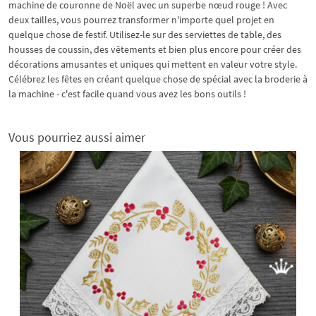
machine de couronne de Noël avec un superbe nœud rouge ! Avec
deux tailles, vous pourrez transformer n'importe quel projet en
quelque chose de festif. Utilisez-le sur des serviettes de table, des
housses de coussin, des vêtements et bien plus encore pour créer des
décorations amusantes et uniques qui mettent en valeur votre style.
Célébrez les fêtes en créant quelque chose de spécial avec la broderie à
la machine - c'est facile quand vous avez les bons outils !
Vous pourriez aussi aimer