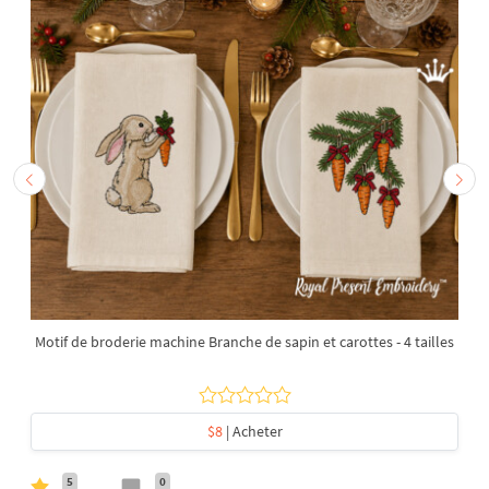
Motif de broderie machine Branche de sapin et carottes - 4 tailles
$8
| Acheter
5
0