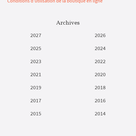
Conditions d'utilisation de la boutique en ligne
Archives
2027
2026
2025
2024
2023
2022
2021
2020
2019
2018
2017
2016
2015
2014