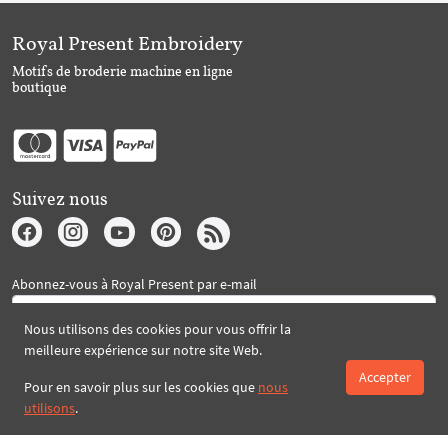
Royal Present Embroidery
Motifs de broderie machine en ligne
boutique
Suivez nous
Abonnez-vous à Royal Present par e-mail
Nous utilisons des cookies pour vous offrir la
meilleure expérience sur notre site Web.
S'abonner
Accepter
Pour en savoir plus sur les cookies que
nous
utilisons
.
Créé par 2026 Royal-Present.com ©