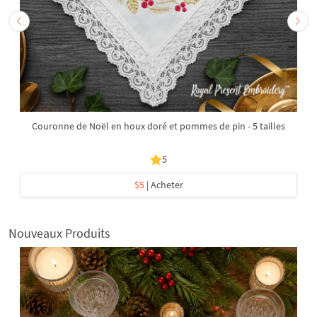
Couronne de Noël en houx doré et pommes de pin - 5 tailles
5
$5
| Acheter
Nouveaux Produits