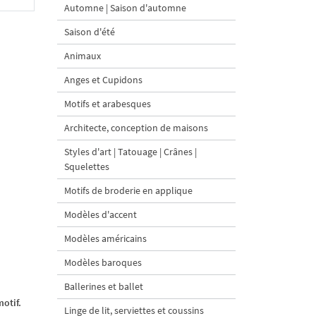
Automne | Saison d'automne
Saison d'été
Animaux
Anges et Cupidons
Motifs et arabesques
Architecte, conception de maisons
Styles d'art | Tatouage | Crânes |
Squelettes
Motifs de broderie en applique
Modèles d'accent
Modèles américains
Modèles baroques
Ballerines et ballet
otif.
Linge de lit, serviettes et coussins