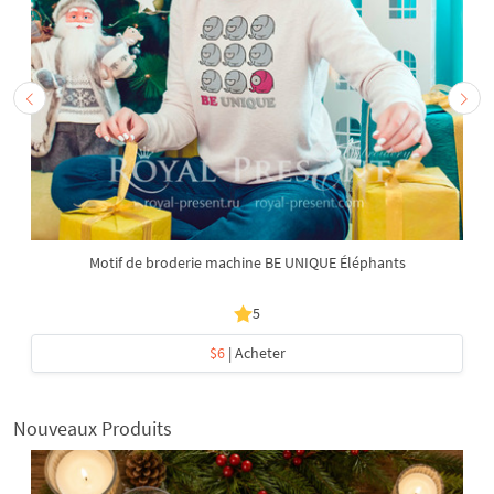
Motif de broderie machine BE UNIQUE Éléphants
5
$6
| Acheter
Nouveaux Produits