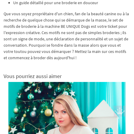
Un guide détaillé pour une broderie en douceur
Que vous soyez propriétaire d'un chien, fan de la beauté canine ou à la
recherche de quelque chose qui se démarque de la masse, le set de
motifs de broderie à la machine BE UNIQUE Dogs est votre ticket pour
l'expression créative. Ces motifs ne sont pas de simples broderies ; ils
sont un signe de mode, une déclaration de personnalité et un sujet de
conversation. Pourquoi se fondre dans la masse alors que vous et
votre toutou pouvez vous démarquer ? Mettez la main sur ces motifs
et commencez à broder dès aujourd'hui !
Vous pourriez aussi aimer