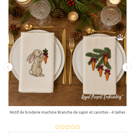
Motif de broderie machine Branche de sapin et carottes - 4 tailles