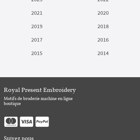
2021
2020
2019
2018
2017
2016
2015
2014
Royal Present Embroidery
Motifs de broderie machine en ligne
boutique
Suivez nous