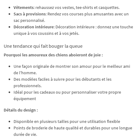
Vêtements
: rehaussez vos vestes, tee-shirts et casquettes.
Sacs à provisions
: Rendez vos courses plus amusantes avec un
sac personnalisé.
Décoration intérieure
: Décoration intérieure : donnez une touche
unique à vos coussins et à vos jetés.
Une tendance qui fait bouger la queue
Pourquoi les amoureux des chiens aboieront de joie :
Une façon originale de montrer son amour pour le meilleur ami
de l'homme.
Des modèles faciles à suivre pour les débutants et les
professionnels.
Idéal pour les cadeaux ou pour personnaliser votre propre
équipement
Détails du design :
Disponible en plusieurs tailles pour une utilisation flexible
Points de broderie de haute qualité et durables pour une longue
durée de vie.