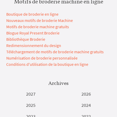
Motifs de broderie machine en ligne
Boutique de broderie en ligne
Nouveaux motifs de broderie Machine
Motifs de broderie machine gratuits
Blogue Royal Present Broderie
Bibliothèque Broderie
Redimensionnement du design
Téléchargement de motifs de broderie machine gratuits
Numérisation de broderie personnalisée
Conditions d'utilisation de la boutique en ligne
Archives
2027
2026
2025
2024
2023
2022