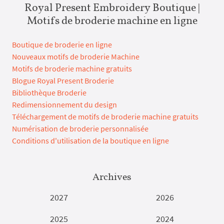
Royal Present Embroidery Boutique |
Motifs de broderie machine en ligne
Boutique de broderie en ligne
Nouveaux motifs de broderie Machine
Motifs de broderie machine gratuits
Blogue Royal Present Broderie
Bibliothèque Broderie
Redimensionnement du design
Téléchargement de motifs de broderie machine gratuits
Numérisation de broderie personnalisée
Conditions d'utilisation de la boutique en ligne
Archives
2027
2026
2025
2024