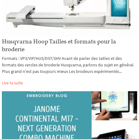
Husqvarna Hoop Tailles et formats pour la
broderie
Formats : VP3/VIP/HUS/DST/SHV Avant de parler des tailles et des
formats des cercles de broderie Husqvarna, parlons du sujet en général.
Plus grand n'est pas toujours mieux Les brodeurs expérimentés...
Lire la suite