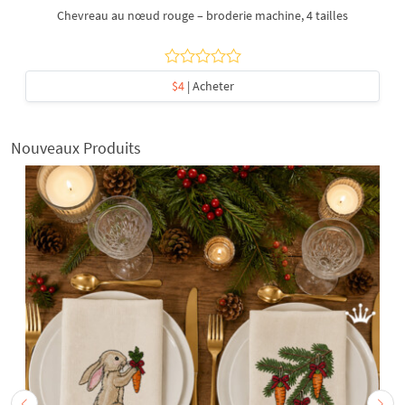
Chevreau au nœud rouge – broderie machine, 4 tailles
$4
| Acheter
Nouveaux Produits