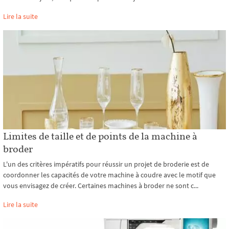
Lire la suite
Limites de taille et de points de la machine à
broder
L'un des critères impératifs pour réussir un projet de broderie est de
coordonner les capacités de votre machine à coudre avec le motif que
vous envisagez de créer. Certaines machines à broder ne sont c...
Lire la suite