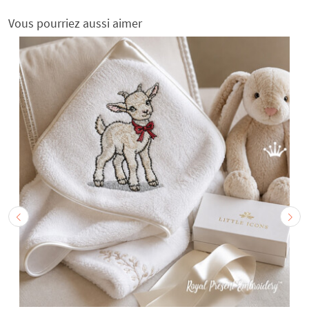
Vous pourriez aussi aimer