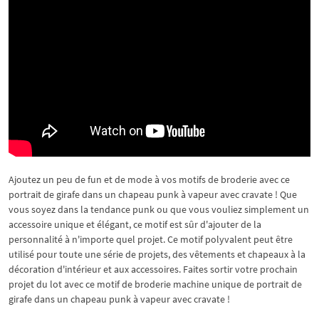
Ajoutez un peu de fun et de mode à vos motifs de broderie avec ce
portrait de girafe dans un chapeau punk à vapeur avec cravate ! Que
vous soyez dans la tendance punk ou que vous vouliez simplement un
accessoire unique et élégant, ce motif est sûr d'ajouter de la
personnalité à n'importe quel projet. Ce motif polyvalent peut être
utilisé pour toute une série de projets, des vêtements et chapeaux à la
décoration d'intérieur et aux accessoires. Faites sortir votre prochain
projet du lot avec ce motif de broderie machine unique de portrait de
girafe dans un chapeau punk à vapeur avec cravate !