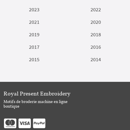
2023
2022
2021
2020
2019
2018
2017
2016
2015
2014
Royal Present Embroidery
Motifs de broderie machine en ligne
boutique