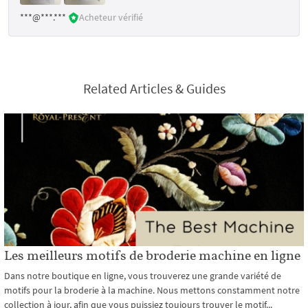
***@***.***
Acheteur vérifié
Related Articles & Guides
Les meilleurs motifs de broderie machine en ligne
Dans notre boutique en ligne, vous trouverez une grande variété de
motifs pour la broderie à la machine. Nous mettons constamment notre
collection à jour, afin que vous puissiez toujours trouver le motif...