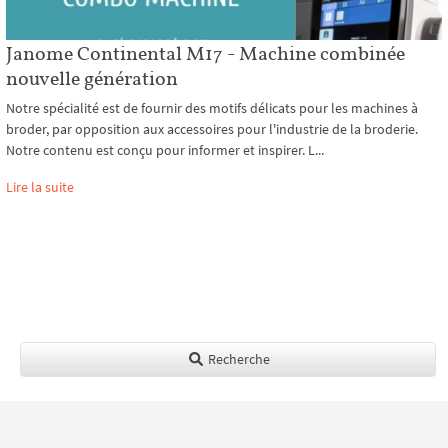
Janome Continental M17 - Machine combinée
nouvelle génération
Notre spécialité est de fournir des motifs délicats pour les machines à
broder, par opposition aux accessoires pour l'industrie de la broderie.
Notre contenu est conçu pour informer et inspirer. L...
Lire la suite
Recherche