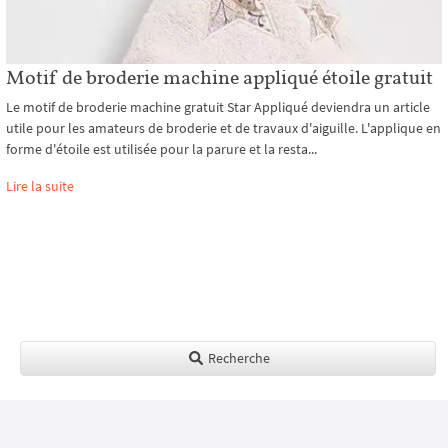
Motif de broderie machine appliqué étoile gratuit
Le motif de broderie machine gratuit Star Appliqué deviendra un article
utile pour les amateurs de broderie et de travaux d'aiguille. L'applique en
forme d'étoile est utilisée pour la parure et la resta...
Lire la suite
Recherche