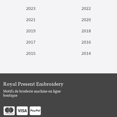
2023
2022
2021
2020
2019
2018
2017
2016
2015
2014
Royal Present Embroidery
Motifs de broderie machine en ligne
boutique