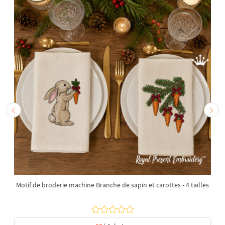
Motif de broderie machine Branche de sapin et carottes - 4 tailles