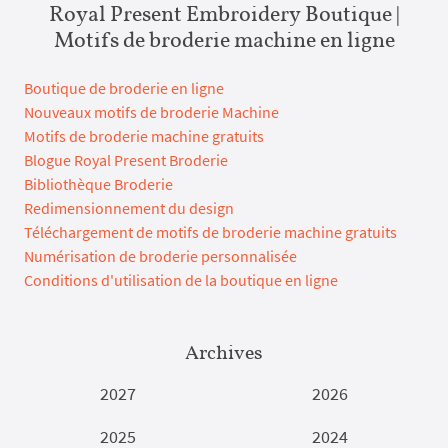
Royal Present Embroidery Boutique |
Motifs de broderie machine en ligne
Boutique de broderie en ligne
Nouveaux motifs de broderie Machine
Motifs de broderie machine gratuits
Blogue Royal Present Broderie
Bibliothèque Broderie
Redimensionnement du design
Téléchargement de motifs de broderie machine gratuits
Numérisation de broderie personnalisée
Conditions d'utilisation de la boutique en ligne
Archives
2027
2026
2025
2024