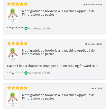
22 novembre 2022
Motif gratuit de broderie à la machine Appliqué de
l'impression de pattes
***@***.***
Acheteur vérifié
25 octobre 2018
Motif gratuit de broderie à la machine Appliqué de
l'impression de pattes
Haven't had a chance to stitch yet but am looking forward to it
***@***.***
Acheteur vérifié
12 mai 2018
Motif gratuit de broderie à la machine Appliqué de
l'impression de pattes