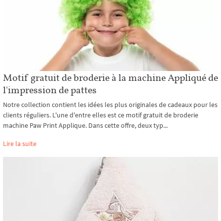
Motif gratuit de broderie à la machine Appliqué de
l'impression de pattes
Notre collection contient les idées les plus originales de cadeaux pour les
clients réguliers. L'une d'entre elles est ce motif gratuit de broderie
machine Paw Print Applique. Dans cette offre, deux typ...
Lire la suite