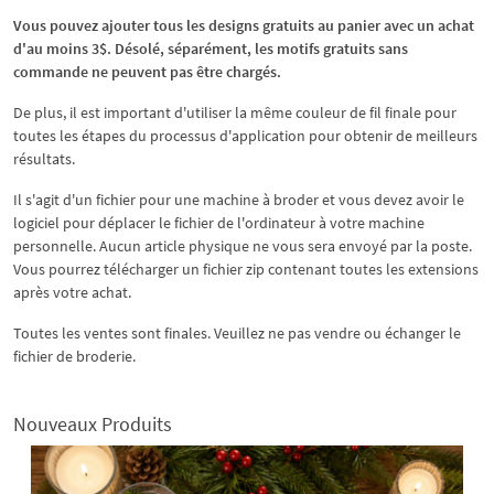
Vous pouvez ajouter tous les designs gratuits au panier avec un achat
d'au moins 3$. Désolé, séparément, les motifs gratuits sans
commande ne peuvent pas être chargés.
De plus, il est important d'utiliser la même couleur de fil finale pour
toutes les étapes du processus d'application pour obtenir de meilleurs
résultats.
Il s'agit d'un fichier pour une machine à broder et vous devez avoir le
logiciel pour déplacer le fichier de l'ordinateur à votre machine
personnelle. Aucun article physique ne vous sera envoyé par la poste.
Vous pourrez télécharger un fichier zip contenant toutes les extensions
après votre achat.
Toutes les ventes sont finales. Veuillez ne pas vendre ou échanger le
fichier de broderie.
Nouveaux Produits