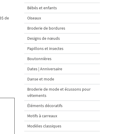
Bébés et enfants
3$ de
Oiseaux
Broderie de bordures
Designs de nœuds
Papillons et insectes
Boutonnières
Dates | Anniversaire
Danse et mode
Broderie de mode et écussons pour
vêtements
Éléments décoratifs
Motifs à carreaux
Modèles classiques