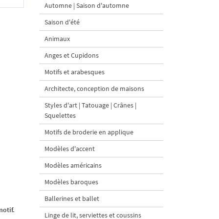
Automne | Saison d'automne
Saison d'été
Animaux
Anges et Cupidons
Motifs et arabesques
Architecte, conception de maisons
Styles d'art | Tatouage | Crânes |
Squelettes
Motifs de broderie en applique
Modèles d'accent
Modèles américains
Modèles baroques
Ballerines et ballet
otif.
Linge de lit, serviettes et coussins