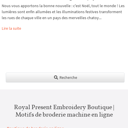
Nous vous apportons la bonne nouvelle : c'est Noël, tout le monde ! Les
lumières sont enfin allumées et les illuminations festives transforment
les rues de chaque ville en un pays des merveilles chatoy...
Lire la suite
Recherche
Royal Present Embroidery Boutique |
Motifs de broderie machine en ligne