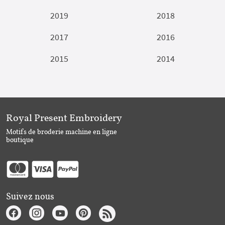
2019
2018
2017
2016
2015
2014
Royal Present Embroidery
Motifs de broderie machine en ligne
boutique
Suivez nous