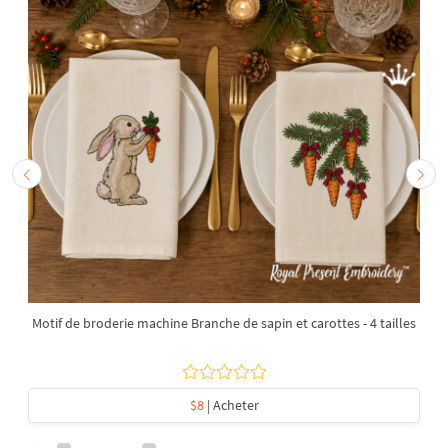
Motif de broderie machine Branche de sapin et carottes - 4 tailles
$8
| Acheter