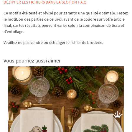
DÉZIPPER LES FICHIERS DANS LA SECTION F.A.Q.
Ce motif a été testé et révisé pour garantir une qualité optimale. Testez
le motif, ou des parties de celui-ci, avant de le coudre sur votre article
final, car les résultats peuvent varier selon la combinaison de tissu et
d'entoilage.
Veuillez ne pas vendre ou échanger le fichier de broderie.
Vous pourriez aussi aimer