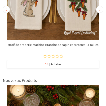
Motif de broderie machine Branche de sapin et carottes - 4 tailles
$8
| Acheter
Nouveaux Produits