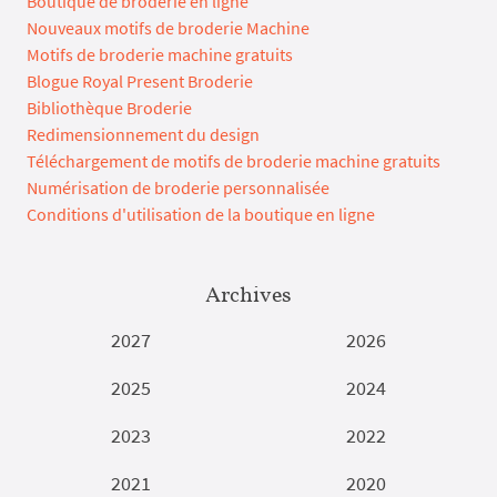
Boutique de broderie en ligne
Nouveaux motifs de broderie Machine
Motifs de broderie machine gratuits
Blogue Royal Present Broderie
Bibliothèque Broderie
Redimensionnement du design
Téléchargement de motifs de broderie machine gratuits
Numérisation de broderie personnalisée
Conditions d'utilisation de la boutique en ligne
Archives
2027
2026
2025
2024
2023
2022
2021
2020