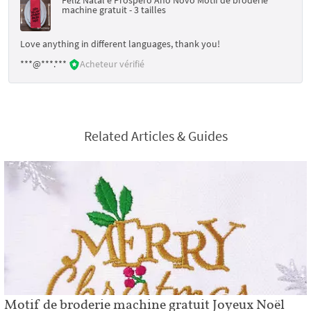
machine gratuit - 3 tailles
Love anything in different languages, thank you!
***@***.***
Acheteur vérifié
Related Articles & Guides
Motif de broderie machine gratuit Joyeux Noël