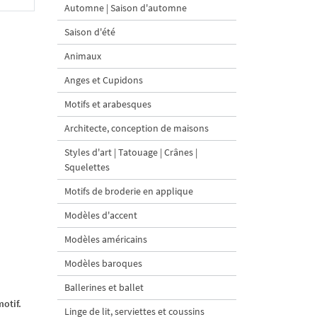
Automne | Saison d'automne
Saison d'été
Animaux
Anges et Cupidons
Motifs et arabesques
Architecte, conception de maisons
Styles d'art | Tatouage | Crânes |
Squelettes
Motifs de broderie en applique
Modèles d'accent
Modèles américains
Modèles baroques
Ballerines et ballet
otif.
Linge de lit, serviettes et coussins