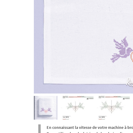
En connaissant la vitesse de votre machine à br