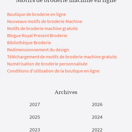
Boutique de broderie en ligne
Nouveaux motifs de broderie Machine
Motifs de broderie machine gratuits
Blogue Royal Present Broderie
Bibliothèque Broderie
Redimensionnement du design
Téléchargement de motifs de broderie machine gratuits
Numérisation de broderie personnalisée
Conditions d'utilisation de la boutique en ligne
Archives
2027
2026
2025
2024
2023
2022