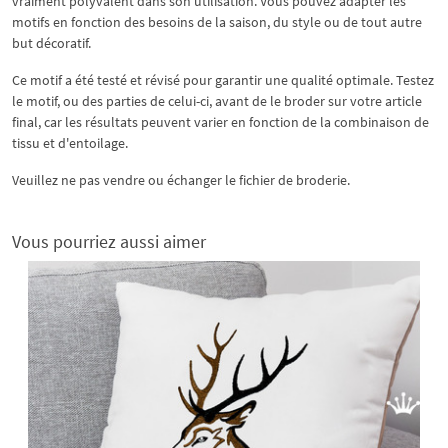
vraiment polyvalent dans son utilisation. Vous pouvez adapter les
motifs en fonction des besoins de la saison, du style ou de tout autre
but décoratif.
Ce motif a été testé et révisé pour garantir une qualité optimale. Testez
le motif, ou des parties de celui-ci, avant de le broder sur votre article
final, car les résultats peuvent varier en fonction de la combinaison de
tissu et d'entoilage.
Veuillez ne pas vendre ou échanger le fichier de broderie.
Vous pourriez aussi aimer