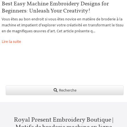
Best Easy Machine Embroidery Designs for
Beginners: Unleash Your Creativity!
Vous êtes au bon endroit si vous êtes novice en matière de broderie à la
machine et impatient d'explorer votre créativité en transformant le tissu
en de magnifiques œuvres d'art. Cet article présente q...
Lire la suite
Recherche
Royal Present Embroidery Boutique |
Motifs de broderie machine en ligne