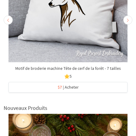
Motif de broderie machine Tête de cerf de la forêt - 7 tailles
5
$7
| Acheter
Nouveaux Produits