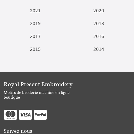
2021
2020
2019
2018
2017
2016
2015
2014
Royal Present Embroidery
Motifs de broderie machine en ligne
boutique
Suivez nous