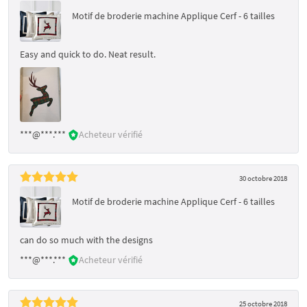
Motif de broderie machine Applique Cerf - 6 tailles
Easy and quick to do. Neat result.
***@***.***
Acheteur vérifié
30 octobre 2018
Motif de broderie machine Applique Cerf - 6 tailles
can do so much with the designs
***@***.***
Acheteur vérifié
25 octobre 2018