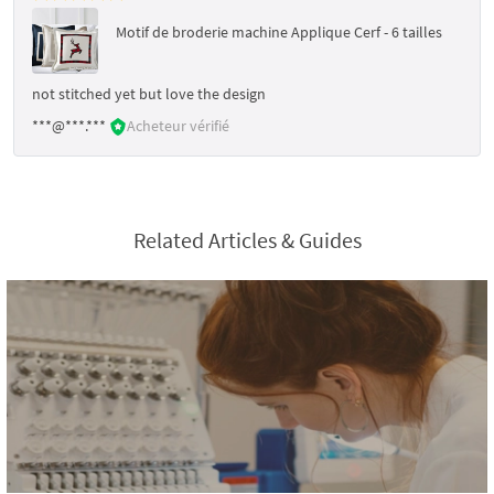
Motif de broderie machine Applique Cerf - 6 tailles
not stitched yet but love the design
***@***.***
Acheteur vérifié
Related Articles & Guides