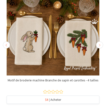
Motif de broderie machine Branche de sapin et carottes - 4 tailles
$8
| Acheter