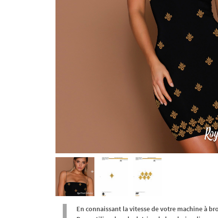
En connaissant la vitesse de votre machine à br