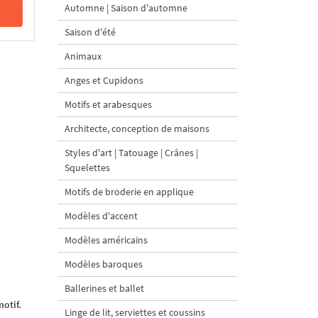
Automne | Saison d'automne
Saison d'été
Animaux
Anges et Cupidons
Motifs et arabesques
Architecte, conception de maisons
Styles d'art | Tatouage | Crânes |
Squelettes
Motifs de broderie en applique
Modèles d'accent
Modèles américains
Modèles baroques
Ballerines et ballet
otif.
Linge de lit, serviettes et coussins