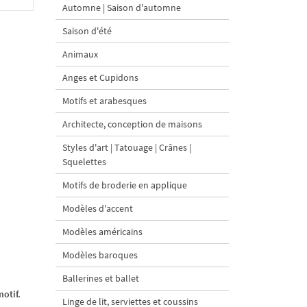
Automne | Saison d'automne
Saison d'été
Animaux
Anges et Cupidons
Motifs et arabesques
Architecte, conception de maisons
Styles d'art | Tatouage | Crânes |
Squelettes
Motifs de broderie en applique
Modèles d'accent
Modèles américains
Modèles baroques
Ballerines et ballet
otif.
Linge de lit, serviettes et coussins