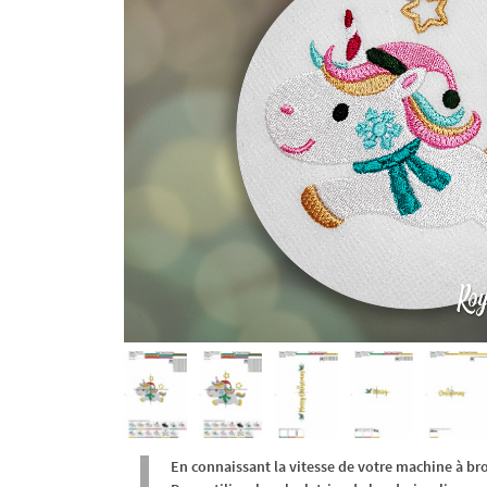
En connaissant la vitesse de votre machine à br