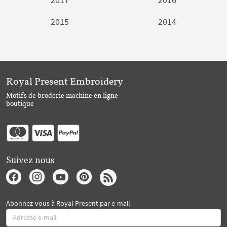
2015
2014
Royal Present Embroidery
Motifs de broderie machine en ligne
boutique
Suivez nous
Abonnez-vous à Royal Present par e-mail