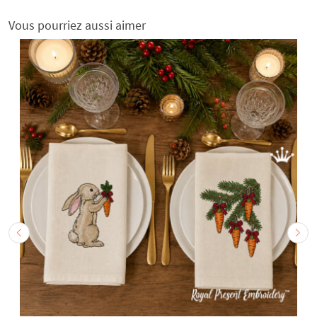
Vous pourriez aussi aimer