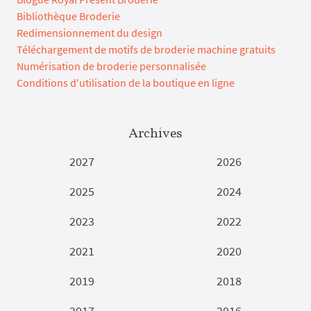
Bibliothèque Broderie
Redimensionnement du design
Téléchargement de motifs de broderie machine gratuits
Numérisation de broderie personnalisée
Conditions d'utilisation de la boutique en ligne
Archives
2027
2026
2025
2024
2023
2022
2021
2020
2019
2018
2017
2016