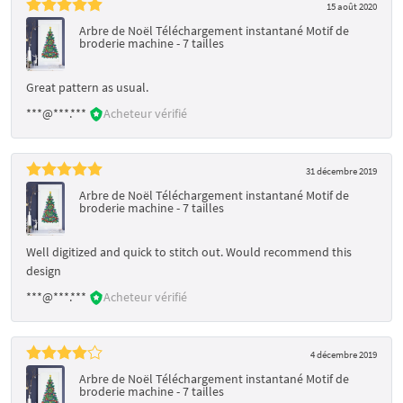
15 août 2020
Arbre de Noël Téléchargement instantané Motif de
broderie machine - 7 tailles
Great pattern as usual.
***@***.***
Acheteur vérifié
31 décembre 2019
Arbre de Noël Téléchargement instantané Motif de
broderie machine - 7 tailles
Well digitized and quick to stitch out. Would recommend this
design
***@***.***
Acheteur vérifié
4 décembre 2019
Arbre de Noël Téléchargement instantané Motif de
broderie machine - 7 tailles