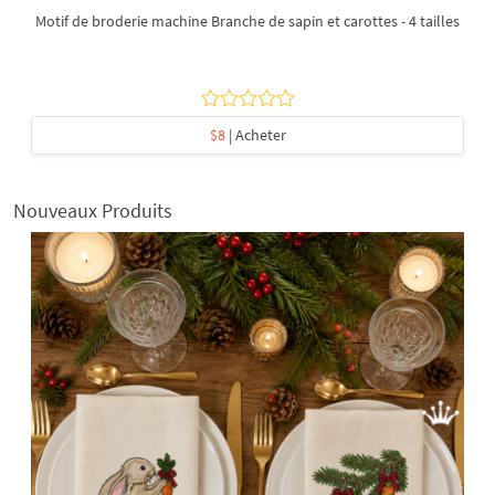
Motif de broderie machine Branche de sapin et carottes - 4 tailles
$8
| Acheter
Nouveaux Produits