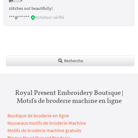
stitches out beautifully!
***@***.***
Acheteur vérifié
Recherche
Royal Present Embroidery Boutique |
Motifs de broderie machine en ligne
Boutique de broderie en ligne
Nouveaux motifs de broderie Machine
Motifs de broderie machine gratuits
Blogue Royal Present Broderie