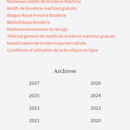
Nouveaux motifs de broderie Machine
Motifs de broderie machine gratuits
Blogue Royal Present Broderie
Bibliothèque Broderie
Redimensionnement du design
Téléchargement de motifs de broderie machine gratuits
Numérisation de broderie personnalisée
Conditions d'utilisation de la boutique en ligne
Archives
2027
2026
2025
2024
2023
2022
2021
2020