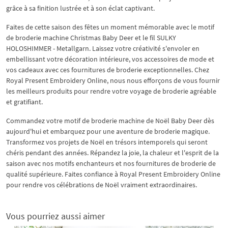
grâce à sa finition lustrée et à son éclat captivant.
Faites de cette saison des fêtes un moment mémorable avec le motif
de broderie machine Christmas Baby Deer et le fil SULKY
HOLOSHIMMER - Metallgarn. Laissez votre créativité s'envoler en
embellissant votre décoration intérieure, vos accessoires de mode et
vos cadeaux avec ces fournitures de broderie exceptionnelles. Chez
Royal Present Embroidery Online, nous nous efforçons de vous fournir
les meilleurs produits pour rendre votre voyage de broderie agréable
et gratifiant.
Commandez votre motif de broderie machine de Noël Baby Deer dès
aujourd'hui et embarquez pour une aventure de broderie magique.
Transformez vos projets de Noël en trésors intemporels qui seront
chéris pendant des années. Répandez la joie, la chaleur et l'esprit de la
saison avec nos motifs enchanteurs et nos fournitures de broderie de
qualité supérieure. Faites confiance à Royal Present Embroidery Online
pour rendre vos célébrations de Noël vraiment extraordinaires.
Vous pourriez aussi aimer