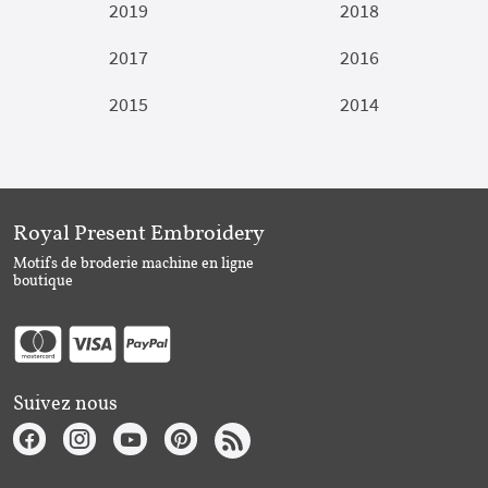
2019
2018
2017
2016
2015
2014
Royal Present Embroidery
Motifs de broderie machine en ligne
boutique
Suivez nous