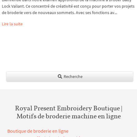
Lock Valiant. Ce concentré de créativité est conçu pour porter vos projets
de broderie vers de nouveaux sommets. Avec ses fonctions av...
Lire la suite
Recherche
Royal Present Embroidery Boutique |
Motifs de broderie machine en ligne
Boutique de broderie en ligne