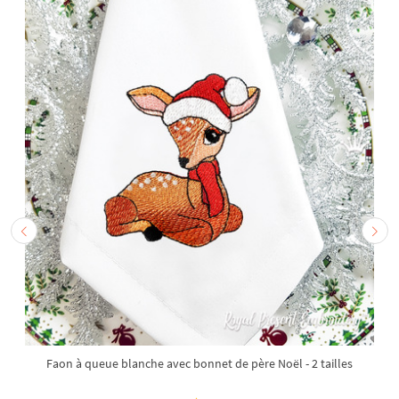
Faon à queue blanche avec bonnet de père Noël - 2 tailles