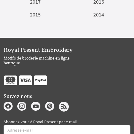
2017
2016
2015
2014
Royal Present Embroidery
Motifs de broderie machine en ligne
boutique
Suivez nous
Abonnez-vous à Royal Present par e-mail