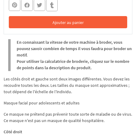
Ajouter au panier
Dans le panier
En connaissant la vitesse de votre machine à broder, vous
pouvez savoir combien de temps il vous faudra pour broder un
motif.
Pour utiliser la calculatrice de broderie, cliquez sur le nombre
de points dans la description du produit.
Les côtés droit et gauche sont deux images différentes. Vous devez les
recoudre toutes les deux. Les tailles du masque sont approximatives ;
tout dépend de l'échelle de l'individu.
Masque facial pour adolescents et adultes
Ce masque ne prétend pas prévenir toute sorte de maladie ou de virus.
Ce masque n'est pas un masque de qualité hospitalière.
Côté droit