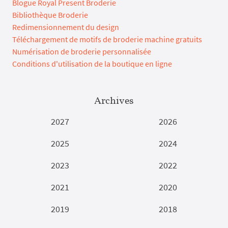
Blogue Royal Present Broderie
Bibliothèque Broderie
Redimensionnement du design
Téléchargement de motifs de broderie machine gratuits
Numérisation de broderie personnalisée
Conditions d'utilisation de la boutique en ligne
Archives
2027
2026
2025
2024
2023
2022
2021
2020
2019
2018