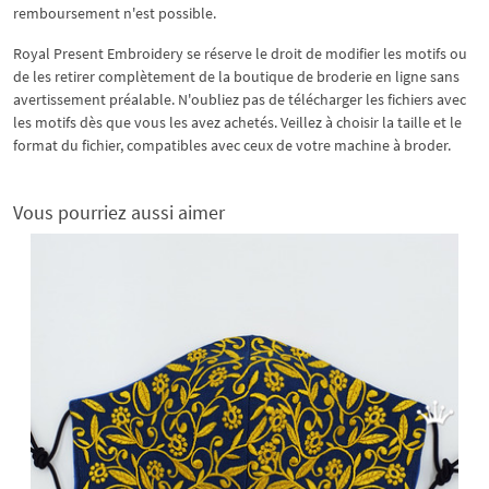
remboursement n'est possible.
Royal Present Embroidery se réserve le droit de modifier les motifs ou
de les retirer complètement de la boutique de broderie en ligne sans
avertissement préalable. N'oubliez pas de télécharger les fichiers avec
les motifs dès que vous les avez achetés. Veillez à choisir la taille et le
format du fichier, compatibles avec ceux de votre machine à broder.
Vous pourriez aussi aimer