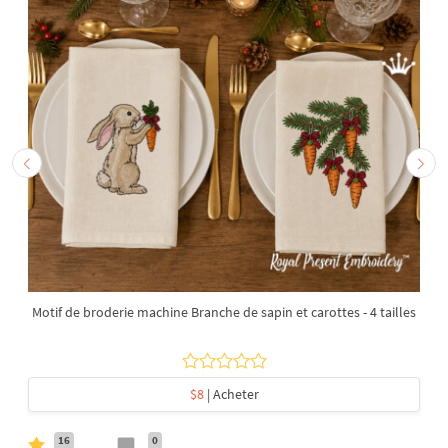
Motif de broderie machine Branche de sapin et carottes - 4 tailles
$8
| Acheter
16
0