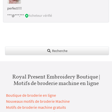
perfect!!!!
***@***.***
Acheteur vérifié
Recherche
Royal Present Embroidery Boutique |
Motifs de broderie machine en ligne
Boutique de broderie en ligne
Nouveaux motifs de broderie Machine
Motifs de broderie machine gratuits