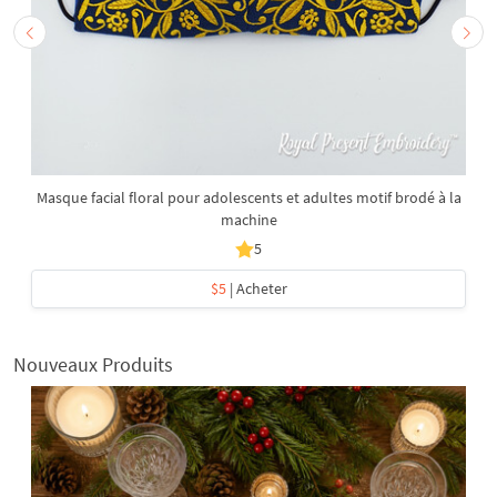
Masque facial floral pour adolescents et adultes motif brodé à la
machine
5
$5
| Acheter
Nouveaux Produits