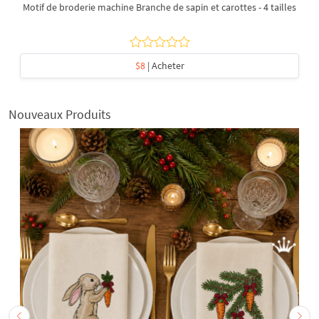
Motif de broderie machine Branche de sapin et carottes - 4 tailles
$8
| Acheter
Nouveaux Produits