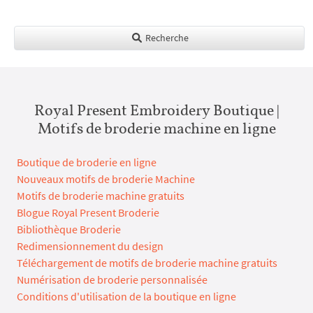
Recherche
Royal Present Embroidery Boutique |
Motifs de broderie machine en ligne
Boutique de broderie en ligne
Nouveaux motifs de broderie Machine
Motifs de broderie machine gratuits
Blogue Royal Present Broderie
Bibliothèque Broderie
Redimensionnement du design
Téléchargement de motifs de broderie machine gratuits
Numérisation de broderie personnalisée
Conditions d'utilisation de la boutique en ligne