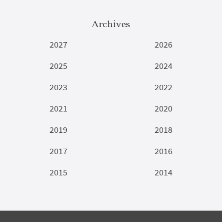
Archives
2027
2026
2025
2024
2023
2022
2021
2020
2019
2018
2017
2016
2015
2014