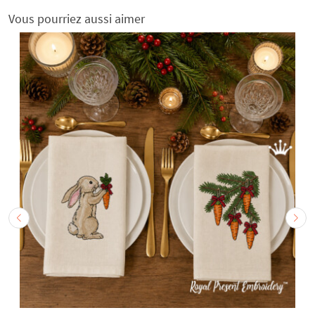
Vous pourriez aussi aimer