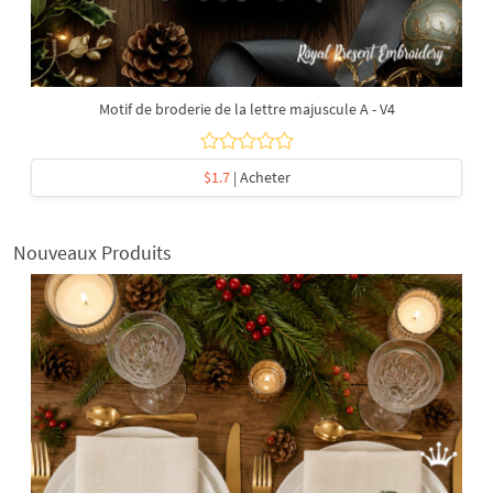
Motif de broderie de la lettre majuscule A - V4
$1.7
| Acheter
Nouveaux Produits