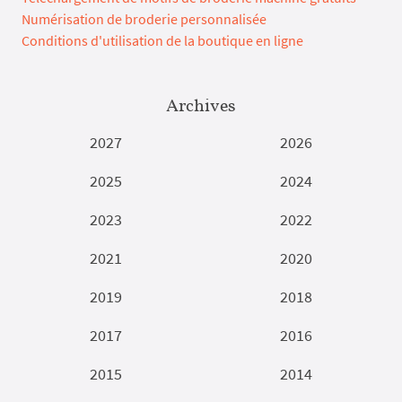
Numérisation de broderie personnalisée
Conditions d'utilisation de la boutique en ligne
Archives
2027
2026
2025
2024
2023
2022
2021
2020
2019
2018
2017
2016
2015
2014