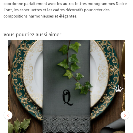
coordonne parfaitement avec les autres lettres monogrammes Desire
Font, les esperluettes et les cadres décoratifs pour créer des
compositions harmonieuses et élégantes.
Vous pourriez aussi aimer