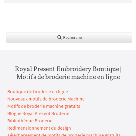
Recherche
Royal Present Embroidery Boutique |
Motifs de broderie machine en ligne
Boutique de broderie en ligne
Nouveaux motifs de broderie Machine
Motifs de broderie machine gratuits
Blogue Royal Present Broderie
Bibliothèque Broderie
Redimensionnement du design
Téléchargement de motifs de broderie machine gratuits