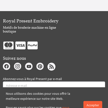
Royal Present Embroidery
Motifs de broderie machine en ligne
boutique
Suivez nous
Abonnez-vous à Royal Present par e-mail
Nous utilisons des cookies pour vous offrir la
S'abonner
meilleure expérience sur notre site Web.
Accepter
Pour en savoir plus sur les cookies que
nous