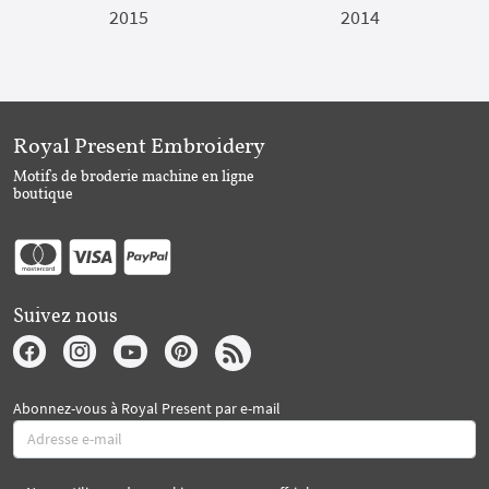
2015
2014
Royal Present Embroidery
Motifs de broderie machine en ligne
boutique
Suivez nous
Abonnez-vous à Royal Present par e-mail