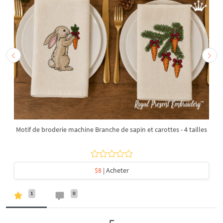
Motif de broderie machine Branche de sapin et carottes - 4 tailles
$8
| Acheter
1
0