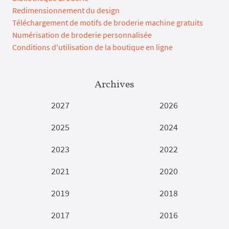
Redimensionnement du design
Téléchargement de motifs de broderie machine gratuits
Numérisation de broderie personnalisée
Conditions d'utilisation de la boutique en ligne
Archives
2027
2026
2025
2024
2023
2022
2021
2020
2019
2018
2017
2016