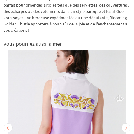
parfait pour orner des articles tels que des serviettes, des couvertures,
des écharpes ou des vêtements dans un style baroque et festif. Que
vous soyez une brodeuse expérimentée ou une débutante, Blooming
Golden Thistle apportera à coup sûr de la joie et de l'enchantement à
vos créations !
Vous pourriez aussi aimer