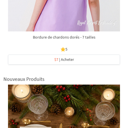
Bordure de chardons dorés - 7 tailles
5
$7
| Acheter
Nouveaux Produits