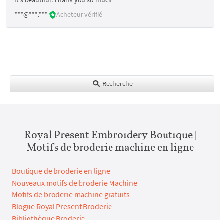
***@***.***
Acheteur vérifié
Recherche
Royal Present Embroidery Boutique |
Motifs de broderie machine en ligne
Boutique de broderie en ligne
Nouveaux motifs de broderie Machine
Motifs de broderie machine gratuits
Blogue Royal Present Broderie
Bibliothèque Broderie