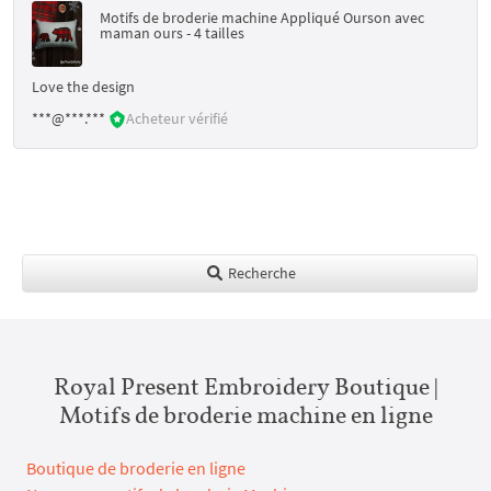
Motifs de broderie machine Appliqué Ourson avec
maman ours - 4 tailles
Love the design
***@***.***
Acheteur vérifié
Recherche
Royal Present Embroidery Boutique |
Motifs de broderie machine en ligne
Boutique de broderie en ligne