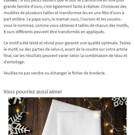
grande famille d'ours, c'est également facile à réaliser. Choisissez des
modèles de plusieurs tailles et transformez-les en une fête d'ours à
part entière. Le papa ours, la maman ours, l'ourson et les cousins -
vous le nommez, comme vous obtenez 4 tailles de chacun des motifs,
8 ours différents peuvent être transformés en appliqués.
Ce motif a été testé et révisé pour garantir une qualité optimale. Testez
le motif, ou des parties de celui-ci, avant de le coudre sur votre article
final, car les résultats peuvent varier selon la combinaison de tissu et
d'entoilage.
Veuillez ne pas vendre ou échanger le fichier de broderie.
Vous pourriez aussi aimer