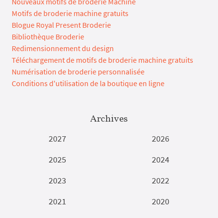
Nouveaux motifs de broderie Machine
Motifs de broderie machine gratuits
Blogue Royal Present Broderie
Bibliothèque Broderie
Redimensionnement du design
Téléchargement de motifs de broderie machine gratuits
Numérisation de broderie personnalisée
Conditions d'utilisation de la boutique en ligne
Archives
2027
2026
2025
2024
2023
2022
2021
2020