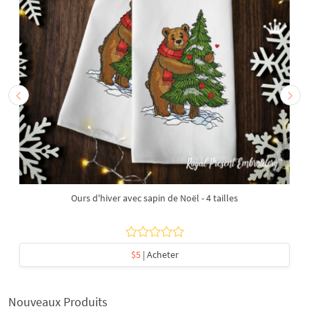
Ours d'hiver avec sapin de Noël - 4 tailles
$5
| Acheter
Nouveaux Produits