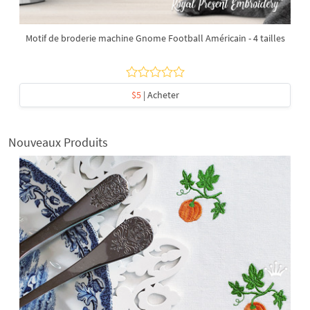
Motif de broderie machine Gnome Football Américain - 4 tailles
$5
| Acheter
Nouveaux Produits