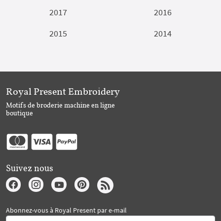
2017
2016
2015
2014
Royal Present Embroidery
Motifs de broderie machine en ligne
boutique
Suivez nous
Abonnez-vous à Royal Present par e-mail