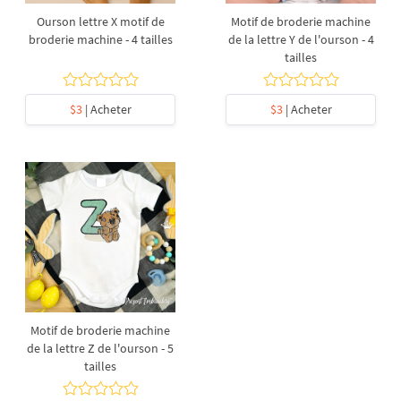
Ourson lettre X motif de
Motif de broderie machine
broderie machine - 4 tailles
de la lettre Y de l'ourson - 4
tailles
$3
| Acheter
$3
| Acheter
Motif de broderie machine
de la lettre Z de l'ourson - 5
tailles