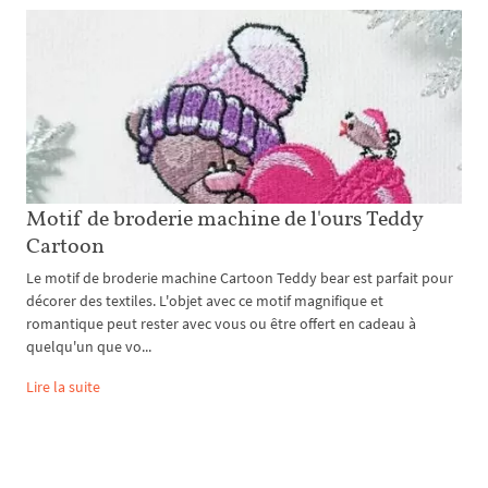
Motif de broderie machine de l'ours Teddy
Cartoon
Le motif de broderie machine Cartoon Teddy bear est parfait pour
décorer des textiles. L'objet avec ce motif magnifique et
romantique peut rester avec vous ou être offert en cadeau à
quelqu'un que vo...
Lire la suite