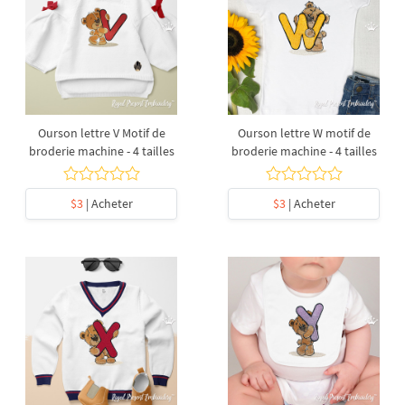
Ourson lettre V Motif de
Ourson lettre W motif de
broderie machine - 4 tailles
broderie machine - 4 tailles
$3
| Acheter
$3
| Acheter