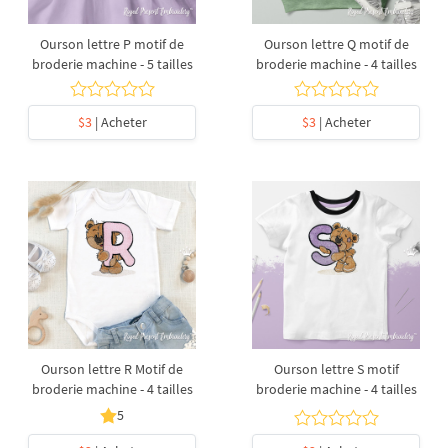
Ourson lettre P motif de
Ourson lettre Q motif de
broderie machine - 5 tailles
broderie machine - 4 tailles
$3
| Acheter
$3
| Acheter
Ourson lettre R Motif de
Ourson lettre S motif
broderie machine - 4 tailles
broderie machine - 4 tailles
5