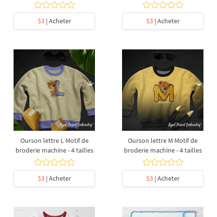
$3
| Acheter
$3
| Acheter
Ourson lettre L Motif de
Ourson lettre M Motif de
broderie machine - 4 tailles
broderie machine - 4 tailles
$3
| Acheter
$3
| Acheter