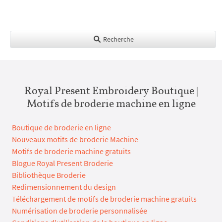
Recherche
Royal Present Embroidery Boutique |
Motifs de broderie machine en ligne
Boutique de broderie en ligne
Nouveaux motifs de broderie Machine
Motifs de broderie machine gratuits
Blogue Royal Present Broderie
Bibliothèque Broderie
Redimensionnement du design
Téléchargement de motifs de broderie machine gratuits
Numérisation de broderie personnalisée