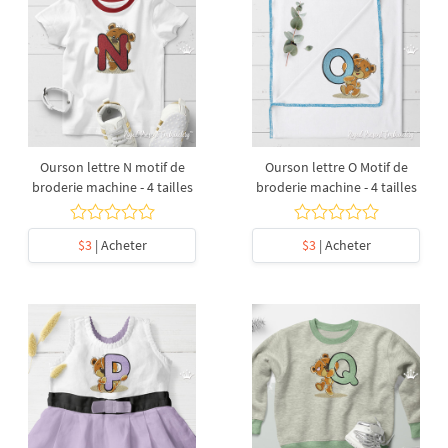
Ourson lettre N motif de
Ourson lettre O Motif de
broderie machine - 4 tailles
broderie machine - 4 tailles
$3
| Acheter
$3
| Acheter