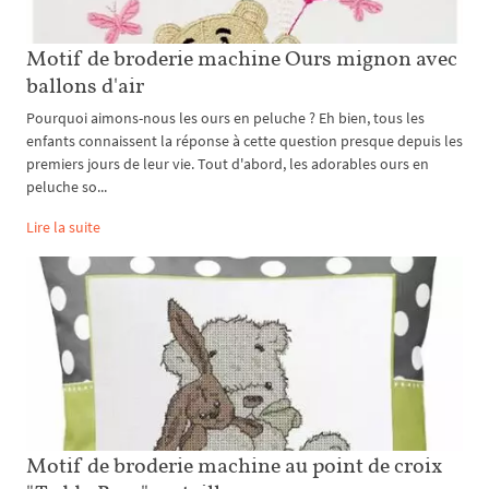
Motif de broderie machine Ours mignon avec
ballons d'air
Pourquoi aimons-nous les ours en peluche ? Eh bien, tous les
enfants connaissent la réponse à cette question presque depuis les
premiers jours de leur vie. Tout d'abord, les adorables ours en
peluche so...
Lire la suite
Motif de broderie machine au point de croix