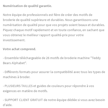
Numérisation de qualité garantie.
Notre équipe de professionnels est fière de créer des motifs de
broderie de qualité supérieure et durables. Nous garantissons une
numérisation de qualité pour que vos projets soient beaux et durables.
Piquez chaque motif rapidement et en toute confiance, en sachant que
vous obtenez le meilleur rapport qualité-prix pour votre
investissement.
Votre achat comprend.
- Ensemble téléchargeable de 26 motifs de broderie machine "Teddy
Bears Alphabet".
- Différents formats pour assurer la compatibilité avec tous les types de
machines à broder.
- PLUSIEURS TAILLES et guides de couleurs pour répondre à vos
exigences en matière de motifs.
- SUPPORT CLIENT GRATUIT de notre équipe dédiée si vous avez besoin
d'aide.