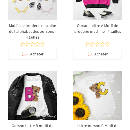
Motifs de broderie machine
Ourson lettre A Motif de
de l'alphabet des oursons -
broderie machine - 4 tailles
4 tailles
$60
| Acheter
$3
| Acheter
Ourson lettre B motif de
Lettre ourson С Motif de