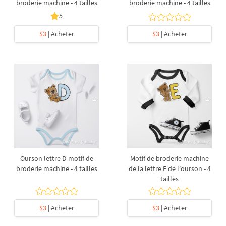
broderie machine - 4 tailles
broderie machine - 4 tailles
5
$3
| Acheter
$3
| Acheter
Ourson lettre D motif de
Motif de broderie machine
broderie machine - 4 tailles
de la lettre E de l'ourson - 4
tailles
$3
| Acheter
$3
| Acheter