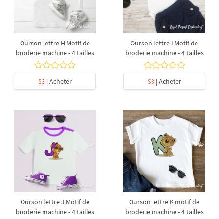
Ourson lettre H Motif de
Ourson lettre I Motif de
broderie machine - 4 tailles
broderie machine - 4 tailles
$3
| Acheter
$3
| Acheter
Ourson lettre J Motif de
Ourson lettre K motif de
broderie machine - 4 tailles
broderie machine - 4 tailles