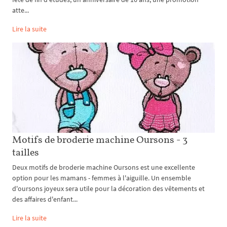
atte...
Lire la suite
Motifs de broderie machine Oursons - 3
tailles
Deux motifs de broderie machine Oursons est une excellente
option pour les mamans - femmes à l'aiguille. Un ensemble
d'oursons joyeux sera utile pour la décoration des vêtements et
des affaires d'enfant...
Lire la suite