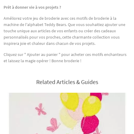
Prêt à donner vie à vos projets ?
Améliorez votre jeu de broderie avec ces motifs de broderie à la
machine de l'alphabet Teddy Bears. Que vous souhaitiez ajouter une
touche unique aux articles de vos enfants ou créer des cadeaux
personnalisés pour vos proches, cette charmante collection vous
inspirera joie et chaleur dans chacun de vos projets.
Cliquez sur " Ajouter au panier " pour acheter ces motifs enchanteurs
et laissez la magie opérer ! Bonne broderie !
Related Articles & Guides