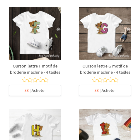
Ourson lettre F motif de
Ourson lettre G motif de
broderie machine - 4 tailles
broderie machine - 4 tailles
$3
| Acheter
$3
| Acheter