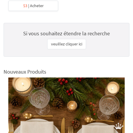
$3
| Acheter
Si vous souhaitez étendre la recherche
veuillez cliquer ici
Nouveaux Produits