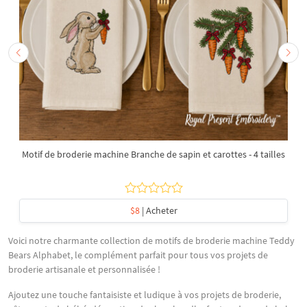
Motif de broderie machine Branche de sapin et carottes - 4 tailles
$8
| Acheter
Voici notre charmante collection de motifs de broderie machine Teddy
Bears Alphabet, le complément parfait pour tous vos projets de
broderie artisanale et personnalisée !
Ajoutez une touche fantaisiste et ludique à vos projets de broderie,