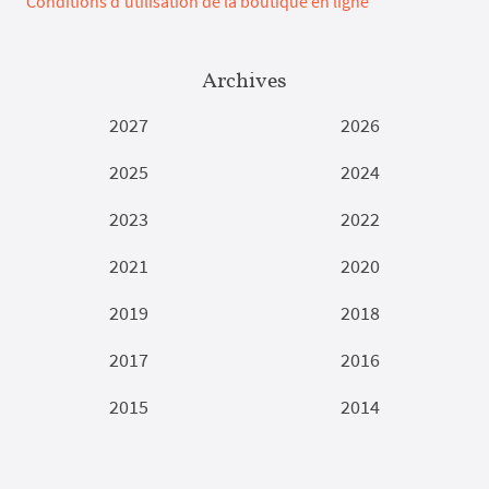
Conditions d'utilisation de la boutique en ligne
Archives
2027
2026
2025
2024
2023
2022
2021
2020
2019
2018
2017
2016
2015
2014