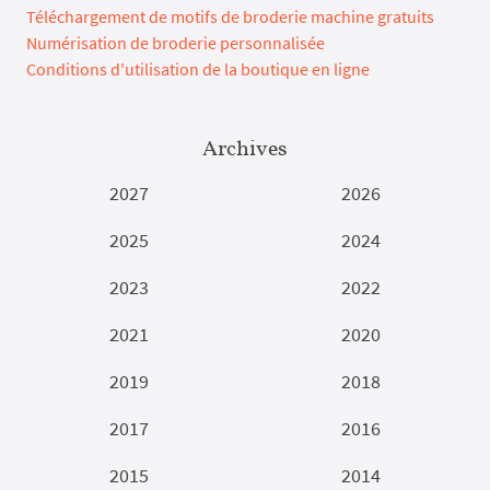
Téléchargement de motifs de broderie machine gratuits
Numérisation de broderie personnalisée
Conditions d'utilisation de la boutique en ligne
Archives
2027
2026
2025
2024
2023
2022
2021
2020
2019
2018
2017
2016
2015
2014