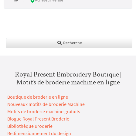
Recherche
Royal Present Embroidery Boutique |
Motifs de broderie machine en ligne
Boutique de broderie en ligne
Nouveaux motifs de broderie Machine
Motifs de broderie machine gratuits
Blogue Royal Present Broderie
Bibliothèque Broderie
Redimensionnement du design