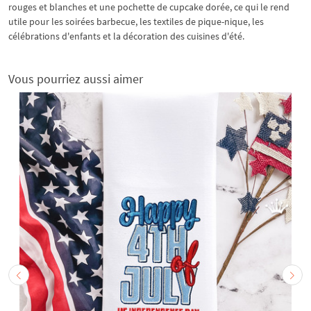
rouges et blanches et une pochette de cupcake dorée, ce qui le rend
utile pour les soirées barbecue, les textiles de pique-nique, les
célébrations d'enfants et la décoration des cuisines d'été.
Vous pourriez aussi aimer