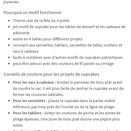
joyeuses.
Pourquoi ce motif fonctionne
Thème clair de la fête du 4 juillet
joli motif de cupcake pour les tables de dessert et les cadeaux de
pâtisserie
existe en 4 tailles pour différents projets
convient aux serviettes, tabliers, serviettes de table, oreillers et
sacs à cadeaux
facile à combiner avec d'autres motifs de cupcakes patriotiques
peut être adouci avec des couleurs de fil pastel ou vintage
Conseils de couture pour les projets de cupcakes
Pour les sacs à cadeaux :
brodez le panneau de tissu plat avant
de coudre le sac. Il est plus facile de centrer le cupcake avant de
fermer les coutures latérales.
Pour les serviettes :
placez le cupcake dans la partie visible
inférieure, pas trop près de l'ourlet ou de la ligne de pliage.
Pour les tabliers :
évitez les coutures de poche et les zones de
pliage épaisses. Une zone de tissu plat donne une piqûre plus
nette.