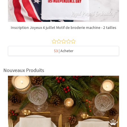
Inscription Joyeux 4 juillet Motif de broderie machine - 2 tailles
$3
| Acheter
Nouveaux Produits