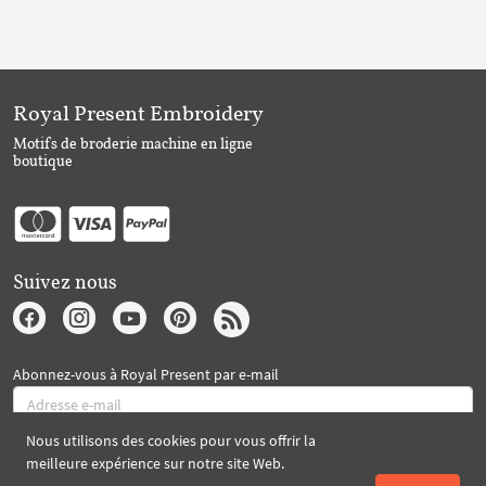
Royal Present Embroidery
Motifs de broderie machine en ligne
boutique
Suivez nous
Abonnez-vous à Royal Present par e-mail
Nous utilisons des cookies pour vous offrir la
S'abonner
meilleure expérience sur notre site Web.