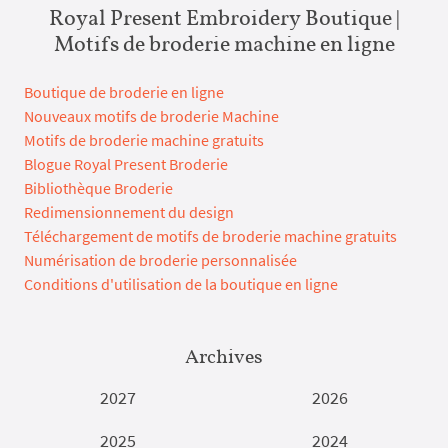
Royal Present Embroidery Boutique |
Motifs de broderie machine en ligne
Boutique de broderie en ligne
Nouveaux motifs de broderie Machine
Motifs de broderie machine gratuits
Blogue Royal Present Broderie
Bibliothèque Broderie
Redimensionnement du design
Téléchargement de motifs de broderie machine gratuits
Numérisation de broderie personnalisée
Conditions d'utilisation de la boutique en ligne
Archives
2027
2026
2025
2024