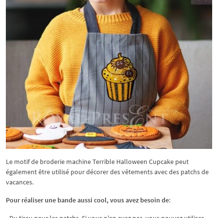
Le motif de broderie machine Terrible Halloween Cupcake peut
également être utilisé pour décorer des vêtements avec des patchs de
vacances.
Pour réaliser une bande aussi cool, vous avez besoin de
: