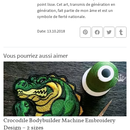
point lisse. Cet art, transmis de génération en
génération, fait partie de mon âme et est un
symbole de fierté nationale.
Date: 13.10.2018
Vous pourriez aussi aimer
Crocodile Bodybuilder Machine Embroidery
Design – 2 sizes