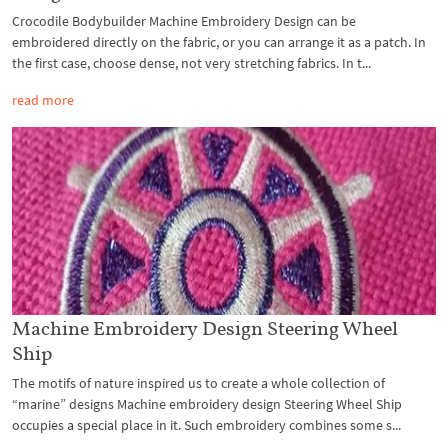
Crocodile Bodybuilder Machine Embroidery Design can be
embroidered directly on the fabric, or you can arrange it as a patch. In
the first case, choose dense, not very stretching fabrics. In t...
read more
Machine Embroidery Design Steering Wheel
Ship
The motifs of nature inspired us to create a whole collection of
“marine” designs Machine embroidery design Steering Wheel Ship
occupies a special place in it. Such embroidery combines some s...