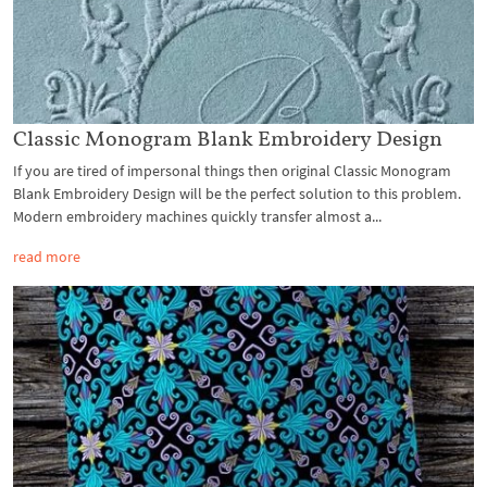
Classic Monogram Blank Embroidery Design
If you are tired of impersonal things then original Classic Monogram
Blank Embroidery Design will be the perfect solution to this problem.
Modern embroidery machines quickly transfer almost a...
read more