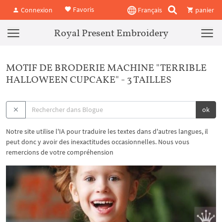
Favoris
Connexion
Français
panier
Royal Present Embroidery
MOTIF DE BRODERIE MACHINE "TERRIBLE
HALLOWEEN CUPCAKE" - 3 TAILLES
ok
Notre site utilise l'IA pour traduire les textes dans d'autres langues, il
peut donc y avoir des inexactitudes occasionnelles. Nous vous
remercions de votre compréhension