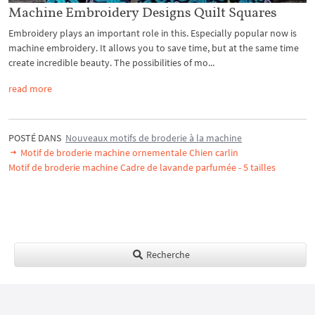
Machine Embroidery Designs Quilt Squares
Embroidery plays an important role in this. Especially popular now is
machine embroidery. It allows you to save time, but at the same time
create incredible beauty. The possibilities of mo...
read more
POSTÉ DANS
Nouveaux motifs de broderie à la machine
Motif de broderie machine ornementale Chien carlin
Motif de broderie machine Cadre de lavande parfumée - 5 tailles
Recherche