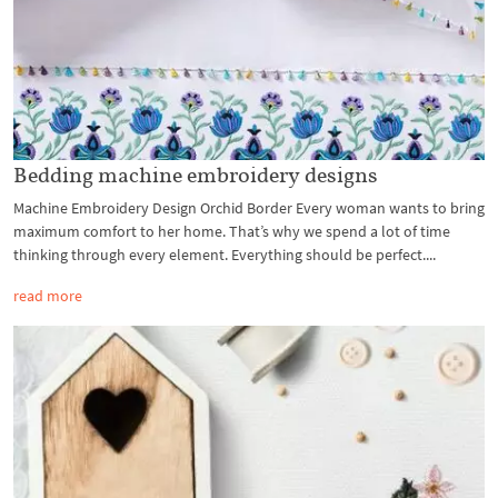
Bedding machine embroidery designs
Machine Embroidery Design Orchid Border Every woman wants to bring
maximum comfort to her home. That’s why we spend a lot of time
thinking through every element. Everything should be perfect....
read more