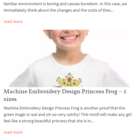
familiar environment is boring and causes boredom. In this case, we
immediately think about the changes and the costs of thes...
read more
Machine Embroidery Design Princess Frog – 2
sizes
Machine Embroidery Design Princess Frog is another proof that the
green magic is real and oh-so-very catchy! This motif will make any girl
feel like a strong beautiful princess that she is in...
read more