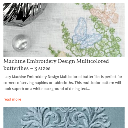
Machine Embroidery Design Multicolored
butterflies – 3 sizes
Lacy Machine Embroidery Design Multicolored butterflies is perfect for
corners of serving napkins or tablecloths. This multicolor pattern will
look superb on a white background of dining text...
read more