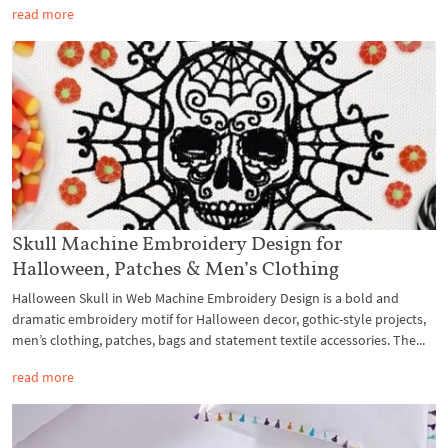
read more
Skull Machine Embroidery Design for
Halloween, Patches & Men’s Clothing
Halloween Skull in Web Machine Embroidery Design is a bold and
dramatic embroidery motif for Halloween decor, gothic-style projects,
men’s clothing, patches, bags and statement textile accessories. The...
read more