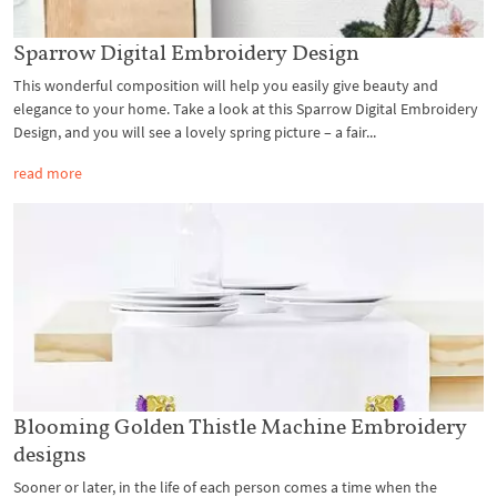
Sparrow Digital Embroidery Design
This wonderful composition will help you easily give beauty and
elegance to your home. Take a look at this Sparrow Digital Embroidery
Design, and you will see a lovely spring picture – a fair...
read more
Blooming Golden Thistle Machine Embroidery
designs
Sooner or later, in the life of each person comes a time when the