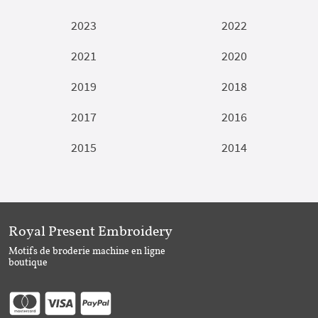
2023
2022
2021
2020
2019
2018
2017
2016
2015
2014
Royal Present Embroidery
Motifs de broderie machine en ligne
boutique