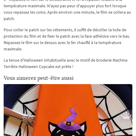
température maximale. N'ayez pas peur d'appuyer plus fort lorsque
vous repassez les coins. Après environ une minute, le film se collera au
patch.
Pour coller le patch sur les vêtements, il suffit de décoller la toile de
protection du film et de fixer le patch avec la face adhésive vers le bas.
Repassez le film sur le dessus avec le fer chauffé à la température
maximale.
La tenue d'Halloween inhabituelle avec le motif de broderie Machine
Terrible Halloween Cupcake est prête !
Vous aimerez peut-être aussi