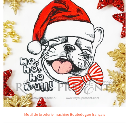
Motif de broderie machine Bouledogue français