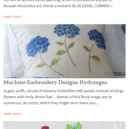
Russian decorative art. Floral ornament BLUE GZHEL CORNER i...
read more
Machine Embroidery Designs Hydrangea
Sugary puffs, clouds of dreamy butterflies with petals instead of wings,
flowers with truly divine flair… Names of this floral magic are as
numerous, as colors, which they might don! Have you...
read more