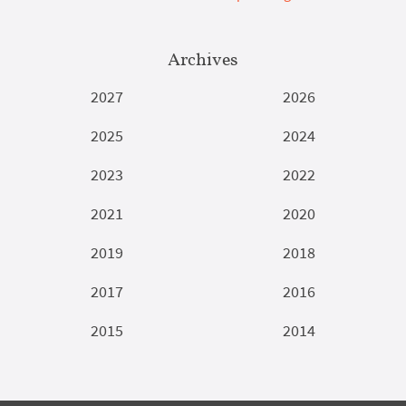
Archives
2027
2026
2025
2024
2023
2022
2021
2020
2019
2018
2017
2016
2015
2014