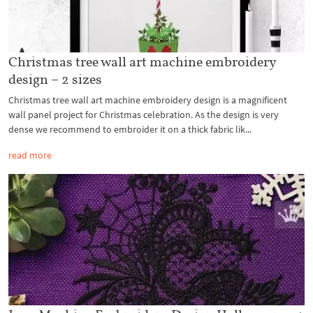
Christmas tree wall art machine embroidery
design – 2 sizes
Christmas tree wall art machine embroidery design is a magnificent
wall panel project for Christmas celebration. As the design is very
dense we recommend to embroider it on a thick fabric lik...
read more