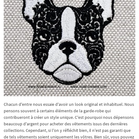
Chacun d'entre nous essaie d'avoir un look original et inhabituel. Nous
pensons souvent à certains éléments de la garde-robe qui
contribueront à créer un style unique. C'est pourquoi nous dépensons
beaucoup d'argent pour acheter des vêtements issus des dernières
collections. Cependant, si l'on y réfléchit bien, il n'est pas garanti que
de tels vêtements soient uniquement les vôtres. Bien sûr, vous pouvez