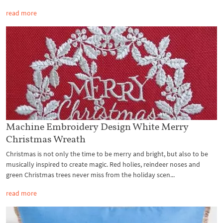
read more
Machine Embroidery Design White Merry
Christmas Wreath
Christmas is not only the time to be merry and bright, but also to be
musically inspired to create magic. Red holies, reindeer noses and
green Christmas trees never miss from the holiday scen...
read more