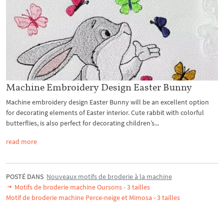
Machine Embroidery Design Easter Bunny
Machine embroidery design Easter Bunny will be an excellent option
for decorating elements of Easter interior. Cute rabbit with colorful
butterflies, is also perfect for decorating children’s...
read more
POSTÉ DANS
Nouveaux motifs de broderie à la machine
Motifs de broderie machine Oursons - 3 tailles
Motif de broderie machine Perce-neige et Mimosa - 3 tailles