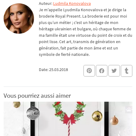
Auteur:
Ludmila Konovalova
Je m'appelle Lyudmila Konovalova et je dirige la
broderie Royal Present. La broderie est pour moi
plus qu’un métier ; c'est un héritage de mon
héritage ukrainien et bulgare, où chaque femme de
ma famille était une virtuose du point de croix et du
point lisse. Cet art, transmis de génération en
génération, fait partie de mon âme et est un
symbole de fierté nationale.
Date: 25.03.2018
Vous pourriez aussi aimer