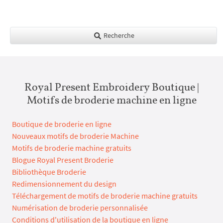
Recherche
Royal Present Embroidery Boutique |
Motifs de broderie machine en ligne
Boutique de broderie en ligne
Nouveaux motifs de broderie Machine
Motifs de broderie machine gratuits
Blogue Royal Present Broderie
Bibliothèque Broderie
Redimensionnement du design
Téléchargement de motifs de broderie machine gratuits
Numérisation de broderie personnalisée
Conditions d'utilisation de la boutique en ligne