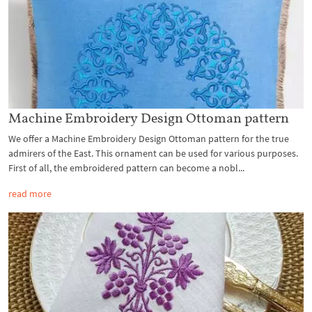
Machine Embroidery Design Ottoman pattern
We offer a Machine Embroidery Design Ottoman pattern for the true
admirers of the East. This ornament can be used for various purposes.
First of all, the embroidered pattern can become a nobl...
read more