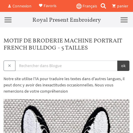
Favoris
Connexion
Français
panier
Royal Present Embroidery
MOTIF DE BRODERIE MACHINE PORTRAIT
FRENCH BULLDOG - 5 TAILLES
ok
Notre site utilise l'IA pour traduire les textes dans d'autres langues, il
peut donc y avoir des inexactitudes occasionnelles. Nous vous
remercions de votre compréhension