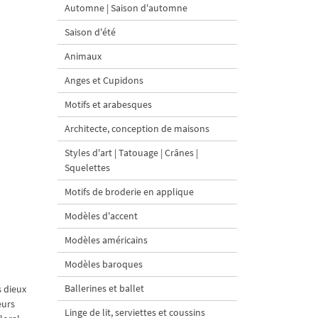
Automne | Saison d'automne
Saison d'été
Animaux
Anges et Cupidons
Motifs et arabesques
Architecte, conception de maisons
Styles d'art | Tatouage | Crânes |
Squelettes
Motifs de broderie en applique
Modèles d'accent
Modèles américains
Modèles baroques
Ballerines et ballet
s dieux
eurs
Linge de lit, serviettes et coussins