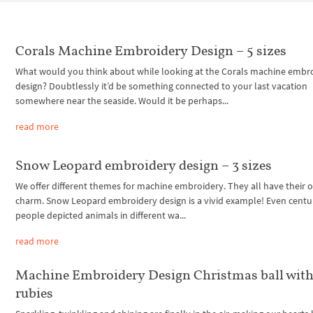
Corals Machine Embroidery Design – 5 sizes
What would you think about while looking at the Corals machine embr
design? Doubtlessly it’d be something connected to your last vacation
somewhere near the seaside. Would it be perhaps...
read more
Snow Leopard embroidery design – 3 sizes
We offer different themes for machine embroidery. They all have their
charm. Snow Leopard embroidery design is a vivid example! Even centur
people depicted animals in different wa...
read more
Machine Embroidery Design Christmas ball wit
rubies