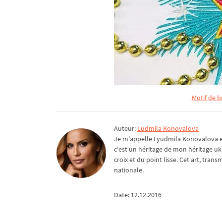
Motif de 
Auteur:
Ludmila Konovalova
Je m'appelle Lyudmila Konovalova et 
c'est un héritage de mon héritage uk
croix et du point lisse. Cet art, tra
nationale.
Date: 12.12.2016