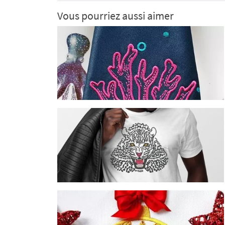
Vous pourriez aussi aimer