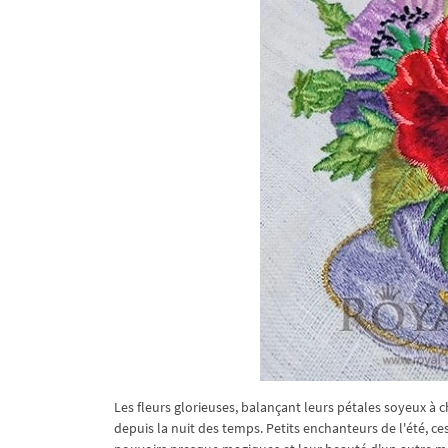
Les fleurs glorieuses, balançant leurs pétales soyeux à 
depuis la nuit des temps. Petits enchanteurs de l'été, ces