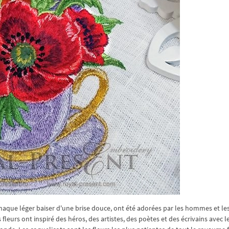
chaque léger baiser d'une brise douce, ont été adorées par les hommes et le
 fleurs ont inspiré des héros, des artistes, des poètes et des écrivains avec l