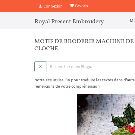
Favoris
Connexion
Royal Present Embroidery
Ma
MOTIF DE BRODERIE MACHINE DE 
CLOCHE
Notre site utilise l'IA pour traduire les textes dans d'au
remercions de votre compréhension