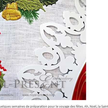
quelques semaines de préparation pour le voyage des fêtes. Ah, Noël, la Sain