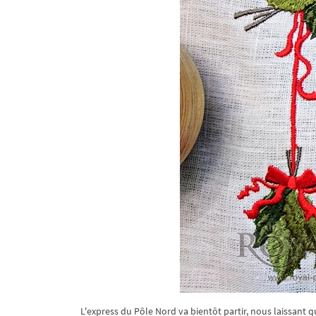
L'express du Pôle Nord va bientôt partir, nous laissant 