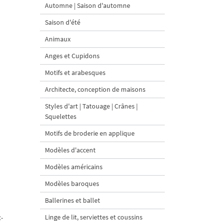
Automne | Saison d'automne
Saison d'été
Animaux
Anges et Cupidons
Motifs et arabesques
Architecte, conception de maisons
Styles d'art | Tatouage | Crânes |
Squelettes
Motifs de broderie en applique
Modèles d'accent
Modèles américains
Modèles baroques
Ballerines et ballet
Linge de lit, serviettes et coussins
t-