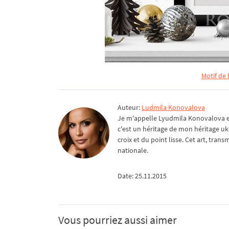
Motif de
Auteur:
Ludmila Konovalova
Je m'appelle Lyudmila Konovalova et 
c'est un héritage de mon héritage uk
croix et du point lisse. Cet art, tra
nationale.
Date: 25.11.2015
Vous pourriez aussi aimer