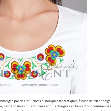
bmergée par des influences historiques fantastiques, à base de feu enneigé,
ge, des tendances plus fourrées et plus chargées en brocart ont commencé 