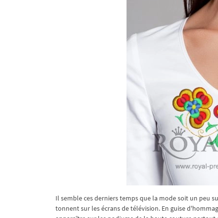
Il semble ces derniers temps que la mode soit un peu su
tonnent sur les écrans de télévision. En guise d'homma