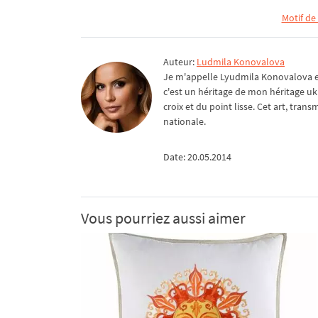
Motif de
Auteur:
Ludmila Konovalova
Je m'appelle Lyudmila Konovalova et 
c'est un héritage de mon héritage uk
croix et du point lisse. Cet art, tra
nationale.
Date: 20.05.2014
Vous pourriez aussi aimer