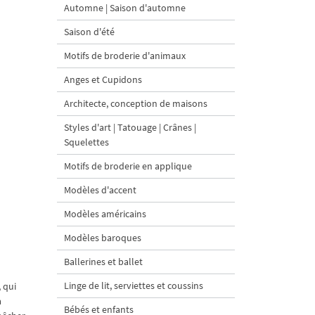
Automne | Saison d'automne
Saison d'été
Motifs de broderie d'animaux
Anges et Cupidons
Architecte, conception de maisons
Styles d'art | Tatouage | Crânes |
Squelettes
Motifs de broderie en applique
Modèles d'accent
Modèles américains
Modèles baroques
Ballerines et ballet
Linge de lit, serviettes et coussins
 qui
à
Bébés et enfants