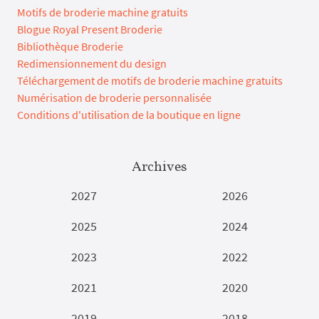
Motifs de broderie machine gratuits
Blogue Royal Present Broderie
Bibliothèque Broderie
Redimensionnement du design
Téléchargement de motifs de broderie machine gratuits
Numérisation de broderie personnalisée
Conditions d'utilisation de la boutique en ligne
Archives
2027
2026
2025
2024
2023
2022
2021
2020
2019
2018