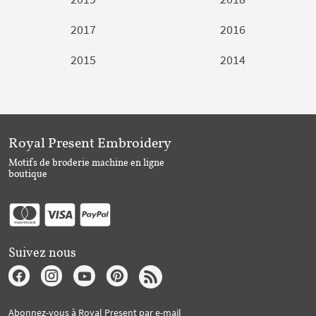
2017
2016
2015
2014
Royal Present Embroidery
Motifs de broderie machine en ligne
boutique
Suivez nous
Abonnez-vous à Royal Present par e-mail