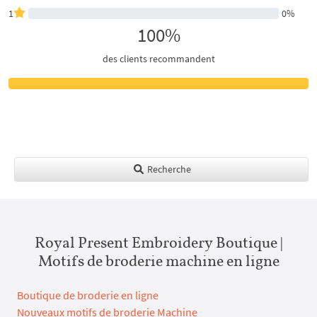
1
0%
100%
des clients recommandent
Recherche
Royal Present Embroidery Boutique |
Motifs de broderie machine en ligne
Boutique de broderie en ligne
Nouveaux motifs de broderie Machine