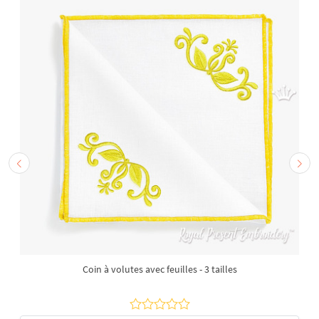
Coin à volutes avec feuilles - 3 tailles