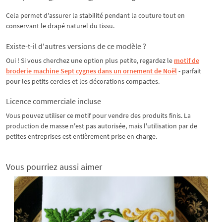
Cela permet d'assurer la stabilité pendant la couture tout en
conservant le drapé naturel du tissu.
Existe-t-il d'autres versions de ce modèle ?
Oui ! Si vous cherchez une option plus petite, regardez le
motif de
broderie machine Sept cygnes dans un ornement de Noël
- parfait
pour les petits cercles et les décorations compactes.
Licence commerciale incluse
Vous pouvez utiliser ce motif pour vendre des produits finis. La
production de masse n'est pas autorisée, mais l'utilisation par de
petites entreprises est entièrement prise en charge.
Vous pourriez aussi aimer