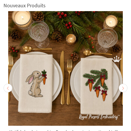
Nouveaux Produits