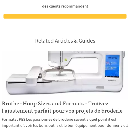
des clients recommandent
Related Articles & Guides
Brother Hoop Sizes and Formats - Trouvez
l'ajustement parfait pour vos projets de broderie
Formats : PES Les passionnés de broderie savent à quel point il est
important d'avoir les bons outils et le bon équipement pour donner vie à