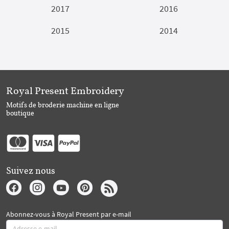
2017
2016
2015
2014
Royal Present Embroidery
Motifs de broderie machine en ligne
boutique
Suivez nous
Abonnez-vous à Royal Present par e-mail