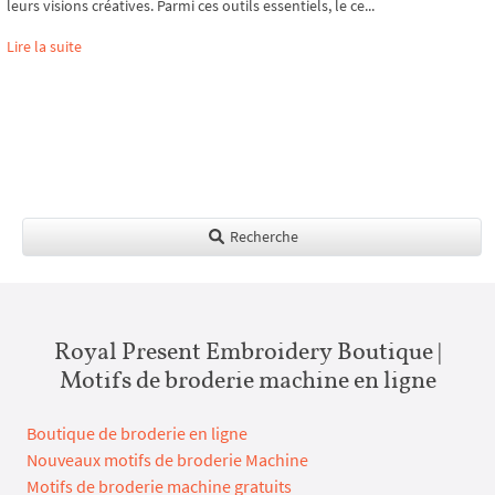
leurs visions créatives. Parmi ces outils essentiels, le ce...
Lire la suite
Recherche
Royal Present Embroidery Boutique |
Motifs de broderie machine en ligne
Boutique de broderie en ligne
Nouveaux motifs de broderie Machine
Motifs de broderie machine gratuits