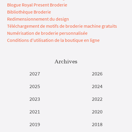
Blogue Royal Present Broderie
Bibliothèque Broderie
Redimensionnement du design
Téléchargement de motifs de broderie machine gratuits
Numérisation de broderie personnalisée
Conditions d'utilisation de la boutique en ligne
Archives
2027
2026
2025
2024
2023
2022
2021
2020
2019
2018