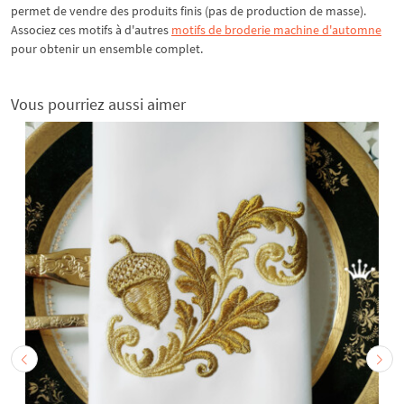
permet de vendre des produits finis (pas de production de masse).
Associez ces motifs à d'autres
motifs de broderie machine d'automne
pour obtenir un ensemble complet.
Vous pourriez aussi aimer