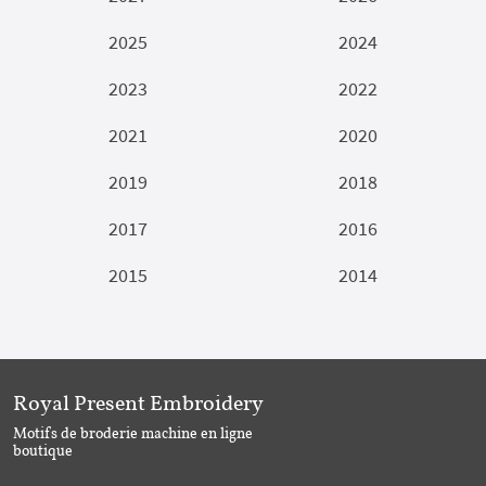
2025
2024
2023
2022
2021
2020
2019
2018
2017
2016
2015
2014
Royal Present Embroidery
Motifs de broderie machine en ligne
boutique