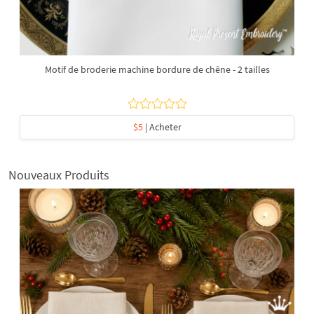
Motif de broderie machine bordure de chêne - 2 tailles
$5
| Acheter
Nouveaux Produits