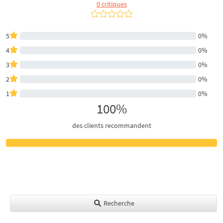
0 critiques
5
0%
4
0%
3
0%
2
0%
1
0%
100%
des clients recommandent
Recherche