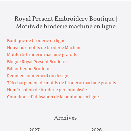
Royal Present Embroidery Boutique |
Motifs de broderie machine en ligne
Boutique de broderie en ligne
Nouveaux motifs de broderie Machine
Motifs de broderie machine gratuits
Blogue Royal Present Broderie
Bibliothèque Broderie
Redimensionnement du design
Téléchargement de motifs de broderie machine gratuits
Numérisation de broderie personnalisée
Conditions d'utilisation de la boutique en ligne
Archives
2027
2026