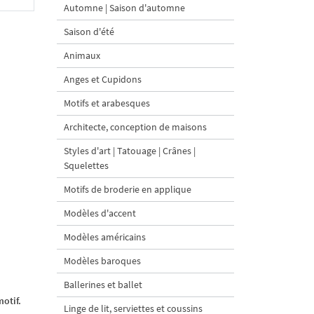
Automne | Saison d'automne
Saison d'été
Animaux
Anges et Cupidons
Motifs et arabesques
Architecte, conception de maisons
Styles d'art | Tatouage | Crânes |
Squelettes
Motifs de broderie en applique
Modèles d'accent
Modèles américains
Modèles baroques
Ballerines et ballet
otif.
Linge de lit, serviettes et coussins