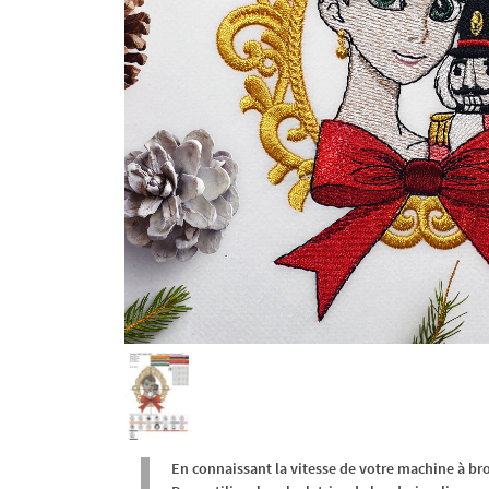
En connaissant la vitesse de votre machine à br