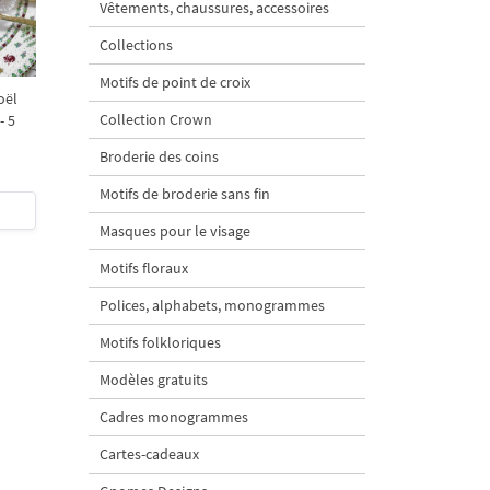
Vêtements, chaussures, accessoires
Collections
Motifs de point de croix
oël
Collection Crown
- 5
Broderie des coins
Motifs de broderie sans fin
Masques pour le visage
Motifs floraux
Polices, alphabets, monogrammes
Motifs folkloriques
Modèles gratuits
Cadres monogrammes
Cartes-cadeaux