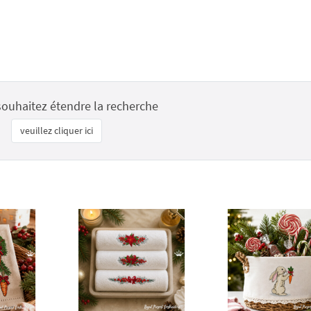
souhaitez étendre la recherche
veuillez cliquer ici