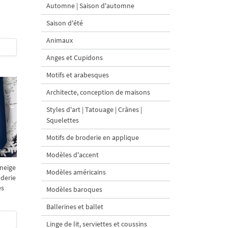
Automne | Saison d'automne
Saison d'été
Animaux
Anges et Cupidons
Motifs et arabesques
Architecte, conception de maisons
Styles d'art | Tatouage | Crânes |
Squelettes
Motifs de broderie en applique
Modèles d'accent
 neige
Modèles américains
oderie
es
Modèles baroques
Ballerines et ballet
Linge de lit, serviettes et coussins