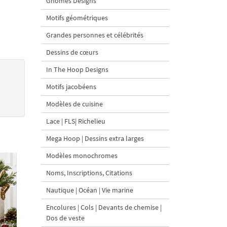
Gnomes Designs
Motifs géométriques
Grandes personnes et célébrités
Dessins de cœurs
In The Hoop Designs
Motifs jacobéens
Modèles de cuisine
Lace | FLS| Richelieu
Mega Hoop | Dessins extra larges
Modèles monochromes
Noms, Inscriptions, Citations
Nautique | Océan | Vie marine
Encolures | Cols | Devants de chemise |
Dos de veste