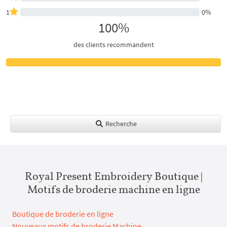
1
0%
100%
des clients recommandent
Recherche
Royal Present Embroidery Boutique |
Motifs de broderie machine en ligne
Boutique de broderie en ligne
Nouveaux motifs de broderie Machine