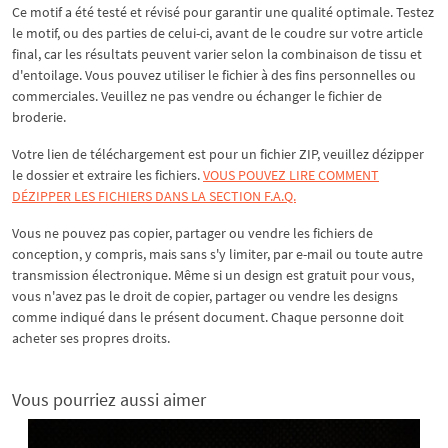
Ce motif a été testé et révisé pour garantir une qualité optimale. Testez
le motif, ou des parties de celui-ci, avant de le coudre sur votre article
final, car les résultats peuvent varier selon la combinaison de tissu et
d'entoilage. Vous pouvez utiliser le fichier à des fins personnelles ou
commerciales. Veuillez ne pas vendre ou échanger le fichier de
broderie.
Votre lien de téléchargement est pour un fichier ZIP, veuillez
dézipper
le dossier et extraire les fichiers.
VOUS POUVEZ LIRE COMMENT
DÉZIPPER LES FICHIERS DANS LA SECTION F.A.Q.
Vous ne pouvez pas copier, partager ou vendre les fichiers de
conception, y compris, mais sans s'y limiter, par e-mail ou toute autre
transmission électronique. Même si un design est gratuit pour vous,
vous n'avez pas le droit de copier, partager ou vendre les designs
comme indiqué dans le présent document. Chaque personne doit
acheter ses propres droits.
Vous pourriez aussi aimer