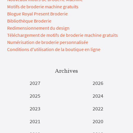
Motifs de broderie machine gratuits
Blogue Royal Present Broderie
Bibliothèque Broderie
Redimensionnement du design
Téléchargement de motifs de broderie machine gratuits
Numérisation de broderie personnalisée
Conditions d'utilisation de la boutique en ligne
Archives
2027
2026
2025
2024
2023
2022
2021
2020