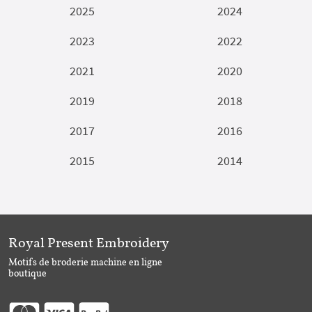
2025
2024
2023
2022
2021
2020
2019
2018
2017
2016
2015
2014
Royal Present Embroidery
Motifs de broderie machine en ligne
boutique