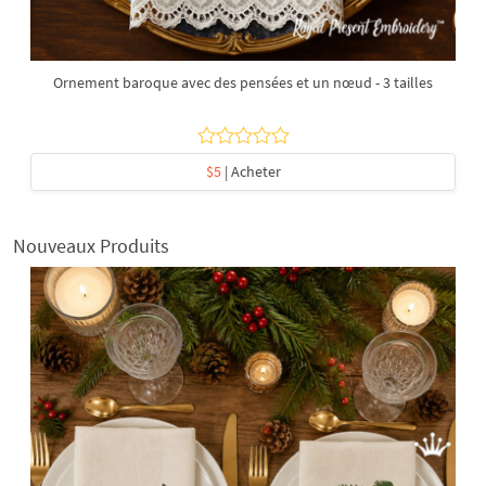
Ornement baroque avec des pensées et un nœud - 3 tailles
$5
| Acheter
Nouveaux Produits