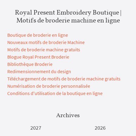
Royal Present Embroidery Boutique |
Motifs de broderie machine en ligne
Boutique de broderie en ligne
Nouveaux motifs de broderie Machine
Motifs de broderie machine gratuits
Blogue Royal Present Broderie
Bibliothèque Broderie
Redimensionnement du design
Téléchargement de motifs de broderie machine gratuits
Numérisation de broderie personnalisée
Conditions d'utilisation de la boutique en ligne
Archives
2027
2026