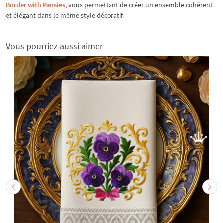
Border with Pansies
, vous permettant de créer un ensemble cohérent
et élégant dans le même style décoratif.
Vous pourriez aussi aimer