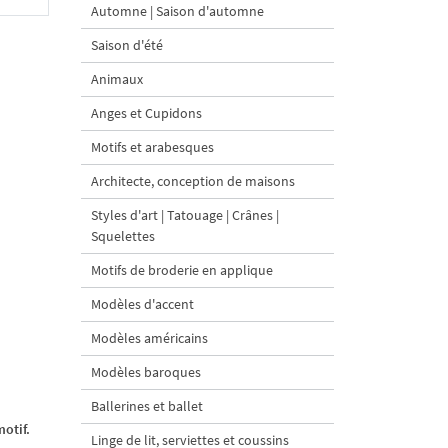
Automne | Saison d'automne
Saison d'été
Animaux
Anges et Cupidons
Motifs et arabesques
Architecte, conception de maisons
Styles d'art | Tatouage | Crânes |
Squelettes
Motifs de broderie en applique
Modèles d'accent
Modèles américains
Modèles baroques
Ballerines et ballet
otif.
Linge de lit, serviettes et coussins