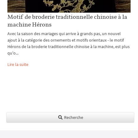
Motif de broderie traditionnelle chinoise à la
machine Hérons
Avec la saison des mariages qui arrive à grands pas, un nouvel
ajout à la catégorie des ornements et motifs orientaux - le motif
Hérons de la broderie traditionnelle chinoise à la machine, est plus
qu'o...
Lire la suite
Recherche