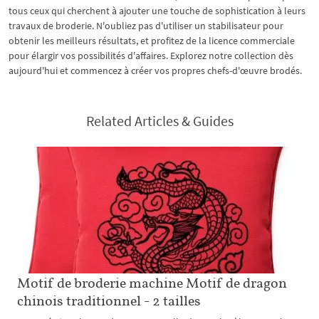
tous ceux qui cherchent à ajouter une touche de sophistication à leurs
travaux de broderie. N'oubliez pas d'utiliser un stabilisateur pour
obtenir les meilleurs résultats, et profitez de la licence commerciale
pour élargir vos possibilités d'affaires. Explorez notre collection dès
aujourd'hui et commencez à créer vos propres chefs-d'œuvre brodés.
Related Articles & Guides
Motif de broderie machine Motif de dragon
chinois traditionnel - 2 tailles