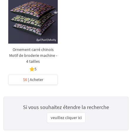
Ornement carré chinois
Motif de broderie machine -
4 tailles
5
$6
| Acheter
Si vous souhaitez étendre la recherche
veuillez cliquer ici