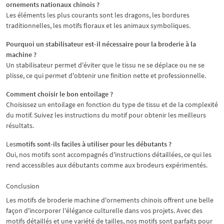
ornements nationaux chinois ?
Les éléments les plus courants sont les dragons, les bordures
traditionnelles, les motifs floraux et les animaux symboliques.
Pourquoi un stabilisateur est-il nécessaire pour la broderie à la
machine ?
Un stabilisateur permet d'éviter que le tissu ne se déplace ou ne se
plisse, ce qui permet d'obtenir une finition nette et professionnelle.
Comment choisir le bon entoilage ?
Choisissez un entoilage en fonction du type de tissu et de la complexité
du motif. Suivez les instructions du motif pour obtenir les meilleurs
résultats.
Les
motifs sont-ils faciles à utiliser pour les débutants ?
Oui, nos motifs sont accompagnés d'instructions détaillées, ce qui les
rend accessibles aux débutants comme aux brodeurs expérimentés.
Conclusion
Les motifs de broderie machine d'ornements chinois offrent une belle
façon d'incorporer l'élégance culturelle dans vos projets. Avec des
motifs détaillés et une variété de tailles, nos motifs sont parfaits pour