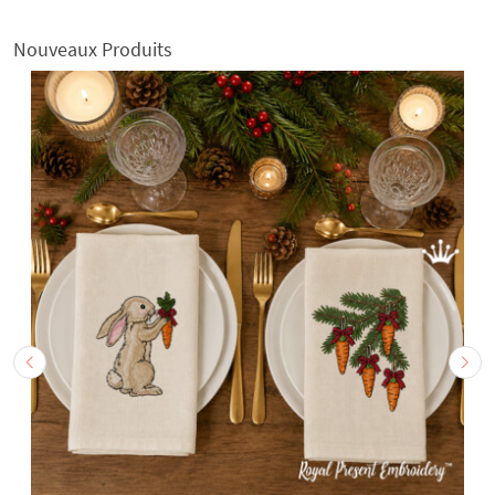
Nouveaux Produits