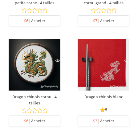
petite corne - 4 tailles
cornu grand - 4 tailles
$6
| Acheter
$7
| Acheter
Dragon chinois cornu - 4
Dragon chinois blanc
tailles
5
$6
| Acheter
$3
| Acheter