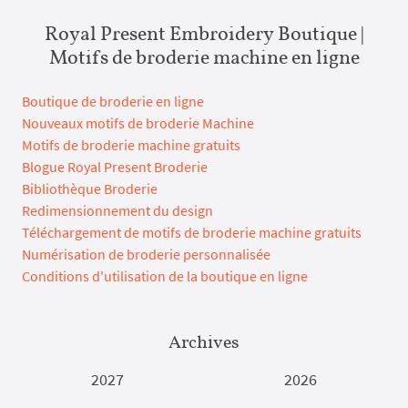
Royal Present Embroidery Boutique |
Motifs de broderie machine en ligne
Boutique de broderie en ligne
Nouveaux motifs de broderie Machine
Motifs de broderie machine gratuits
Blogue Royal Present Broderie
Bibliothèque Broderie
Redimensionnement du design
Téléchargement de motifs de broderie machine gratuits
Numérisation de broderie personnalisée
Conditions d'utilisation de la boutique en ligne
Archives
2027
2026