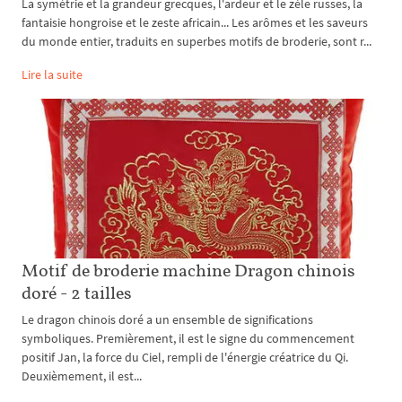
La symétrie et la grandeur grecques, l'ardeur et le zèle russes, la
fantaisie hongroise et le zeste africain... Les arômes et les saveurs
du monde entier, traduits en superbes motifs de broderie, sont r...
Lire la suite
Motif de broderie machine Dragon chinois
doré - 2 tailles
Le dragon chinois doré a un ensemble de significations
symboliques. Premièrement, il est le signe du commencement
positif Jan, la force du Ciel, rempli de l'énergie créatrice du Qi.
Deuxièmement, il est...