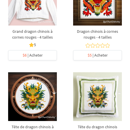
Grand dragon chinois à
Dragon chinois à cornes
cornes rouges - 4 tailles
rouges - 4 tailles
5
$6
| Acheter
$5
| Acheter
Tête de dragon chinois à
Tête du dragon chinois