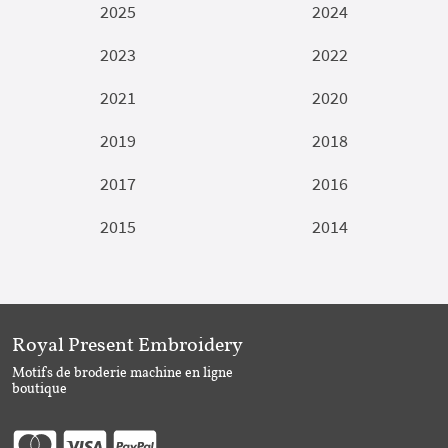
2025
2024
2023
2022
2021
2020
2019
2018
2017
2016
2015
2014
Royal Present Embroidery
Motifs de broderie machine en ligne
boutique