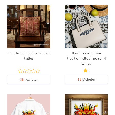
Bloc de quilt bout à bout - 5
Bordure de culture
tailles
traditionnelle chinoise - 4
tailles
5
$8
| Acheter
$1
| Acheter