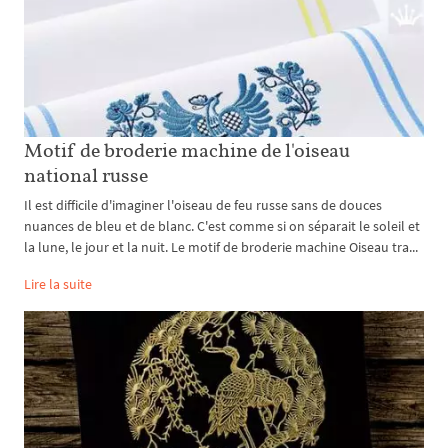
Motif de broderie machine de l'oiseau
national russe
Il est difficile d'imaginer l'oiseau de feu russe sans de douces
nuances de bleu et de blanc. C'est comme si on séparait le soleil et
la lune, le jour et la nuit. Le motif de broderie machine Oiseau tra...
Lire la suite