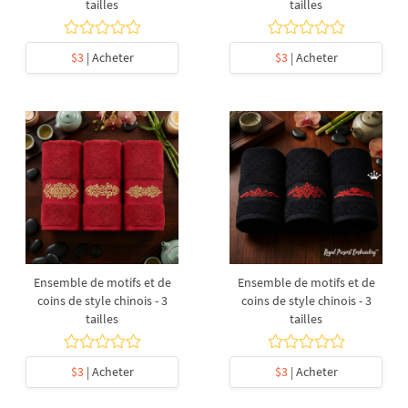
tailles
tailles
$3
| Acheter
$3
| Acheter
Ensemble de motifs et de
Ensemble de motifs et de
coins de style chinois - 3
coins de style chinois - 3
tailles
tailles
$3
| Acheter
$3
| Acheter