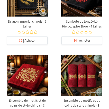
Dragon impérial chinois - 6
Symbole de longévité
tailles
Hiéroglyphe Shou - 4 tailles
$6
| Acheter
$4
| Acheter
Ensemble de motifs et de
Ensemble de motifs et de
coins de style chinois - 3
coins de style chinois - 3