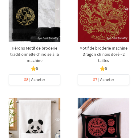
Hérons Motif de broderie
Motif de broderie machine
traditionnelle chinoise à la
Dragon chinois doré - 2
machine
tailles
5
5
$8
| Acheter
$7
| Acheter