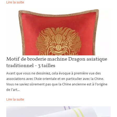
Lire la suite
Motif de broderie machine Dragon asiatique
traditionnel - 3 tailles
Avant que vous ne dessiniez, cela évoque à première vue des
associations avec l'Asie orientale et en particulier avec la Chine.
Vous ne saviez sûrement pas que la Chine ancienne est à l'origine
de l'art...
Lire la suite