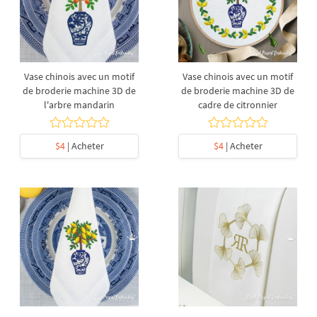
Vase chinois avec un motif
Vase chinois avec un motif
de broderie machine 3D de
de broderie machine 3D de
l'arbre mandarin
cadre de citronnier
$4
| Acheter
$4
| Acheter