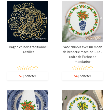
Dragon chinois traditionnel
Vase chinois avec un motif
- 4 tailles
de broderie machine 3D du
cadre de l'arbre de
mandarine
$7
| Acheter
$4
| Acheter