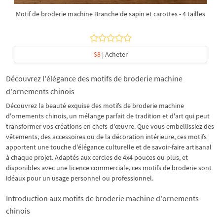
Motif de broderie machine Branche de sapin et carottes - 4 tailles
$8
| Acheter
Découvrez l'élégance des motifs de broderie machine
d'ornements chinois
Découvrez la beauté exquise des motifs de broderie machine
d'ornements chinois, un mélange parfait de tradition et d'art qui peut
transformer vos créations en chefs-d'œuvre. Que vous embellissiez des
vêtements, des accessoires ou de la décoration intérieure, ces motifs
apportent une touche d'élégance culturelle et de savoir-faire artisanal
à chaque projet. Adaptés aux cercles de 4x4 pouces ou plus, et
disponibles avec une licence commerciale, ces motifs de broderie sont
idéaux pour un usage personnel ou professionnel.
Introduction aux motifs de broderie machine d'ornements
chinois