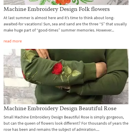
Machine Embroidery Design Folk flowers
At last summer is almost here and it’s time to think about long-
awaited-for vacations! Sun, sea and sand are the three “S” that usually
make huge part of “good-times” summer memories. However...
read more
Machine Embroidery Design Beautiful Rose
Small Machine Embroidery Design Beautiful Rose is simply gorgeous,
but can the queen of flowers look different? For thousands of years the
rose has been and remains the subject of admiration....