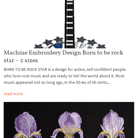
Machine Embroidery Design Born to be rock
star – 2 sizes
BORN TO BE ROCK STAR is a design for active, self-confident people
who love rock music and are ready to tell the world about it. Rock
music appeared not so long ago, in the 50-ies of XX centu...
read more