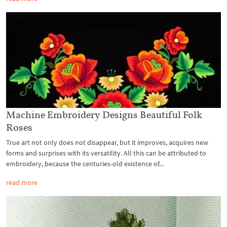
Machine Embroidery Designs Beautiful Folk
Roses
True art not only does not disappear, but it improves, acquires new
forms and surprises with its versatility. All this can be attributed to
embroidery, because the centuries-old existence of...
read more