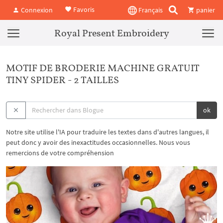
Favoris
Connexion
Français
panier
Royal Present Embroidery
MOTIF DE BRODERIE MACHINE GRATUIT
TINY SPIDER - 2 TAILLES
ok
Notre site utilise l'IA pour traduire les textes dans d'autres langues, il
peut donc y avoir des inexactitudes occasionnelles. Nous vous
remercions de votre compréhension