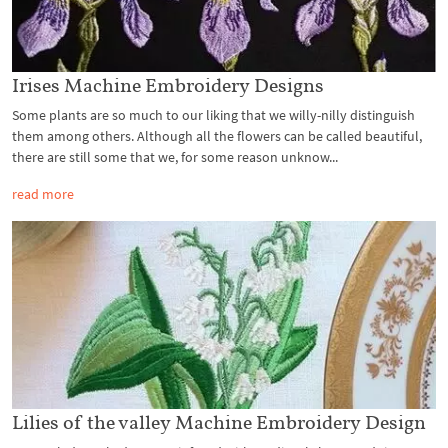
Irises Machine Embroidery Designs
Some plants are so much to our liking that we willy-nilly distinguish
them among others. Although all the flowers can be called beautiful,
there are still some that we, for some reason unknow...
read more
Lilies of the valley Machine Embroidery Design