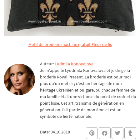
Motif de broderie machine gratuit Fleur de lis
Auteur:
Ludmila Konovalova
Je m'appelle Lyudmila Konovalova et je dirige la
broderie Royal Present. La broderie est pour moi
plus qu’un métier ; c'est un héritage de mon
héritage ukrainien et bulgare, où chaque femme de
ma famille était une virtuose du point de croix et du
point lisse. Cet art, transmis de génération en
génération, fait partie de mon âme et est un
symbole de fierté nationale.
Date: 04.10.2018