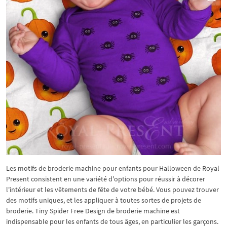
Les motifs de broderie machine pour enfants pour Halloween de Royal
Present consistent en une variété d'options pour réussir à décorer
l'intérieur et les vêtements de fête de votre bébé. Vous pouvez trouver
des motifs uniques, et les appliquer à toutes sortes de projets de
broderie. Tiny Spider Free Design de broderie machine est
indispensable pour les enfants de tous âges, en particulier les garçons.