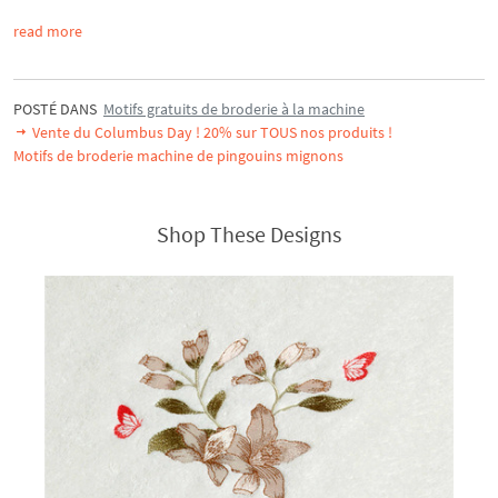
read more
POSTÉ DANS
Motifs gratuits de broderie à la machine
Vente du Columbus Day ! 20% sur TOUS nos produits !
Motifs de broderie machine de pingouins mignons
Shop These Designs