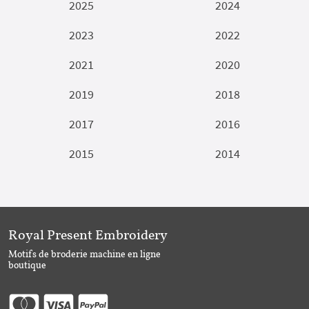
2025
2024
2023
2022
2021
2020
2019
2018
2017
2016
2015
2014
Royal Present Embroidery
Motifs de broderie machine en ligne
boutique