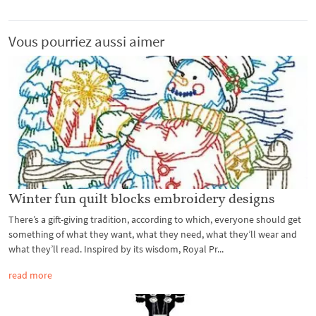
Vous pourriez aussi aimer
Winter fun quilt blocks embroidery designs
There’s a gift-giving tradition, according to which, everyone should get
something of what they want, what they need, what they’ll wear and
what they’ll read. Inspired by its wisdom, Royal Pr...
read more