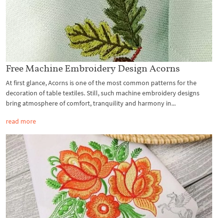
Free Machine Embroidery Design Acorns
At first glance, Acorns is one of the most common patterns for the
decoration of table textiles. Still, such machine embroidery designs
bring atmosphere of comfort, tranquility and harmony in...
read more