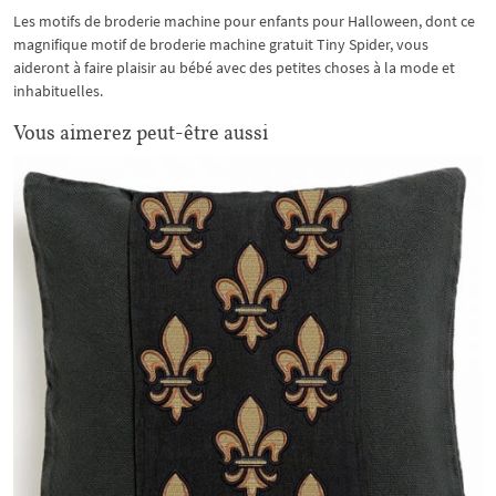
Les motifs de broderie machine pour enfants pour Halloween, dont ce
magnifique motif de broderie machine gratuit Tiny Spider, vous
aideront à faire plaisir au bébé avec des petites choses à la mode et
inhabituelles.
Vous aimerez peut-être aussi