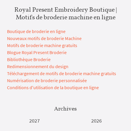
Royal Present Embroidery Boutique |
Motifs de broderie machine en ligne
Boutique de broderie en ligne
Nouveaux motifs de broderie Machine
Motifs de broderie machine gratuits
Blogue Royal Present Broderie
Bibliothèque Broderie
Redimensionnement du design
Téléchargement de motifs de broderie machine gratuits
Numérisation de broderie personnalisée
Conditions d'utilisation de la boutique en ligne
Archives
2027
2026