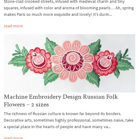
Stone-clad crooked streets, infused with medieval charm and tiny
squares, infused with color and aroma of blooming pearls… Ah, spring
makes Paris so much more exquisite and lovely! It’s durin...
read more
Machine Embroidery Design Russian Folk
Flowers – 2 sizes
The richness of Russian culture is known far beyond its borders.
Decorative arts, sometimes highly professional, sometimes naive, take
a special place in the hearts of people and have many va...
read more