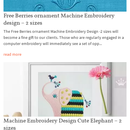
Free Berries ornament Machine Embroidery
design – 2 sizes
The Free Berries ornament Machine Embroidery Design -2 sizes will
become a fine gift to our clients. Those who are regularly engaged in a
computer embroidery will immediately see a set of opp...
read more
Machine Embroidery Design Cute Elephant – 2
sizes