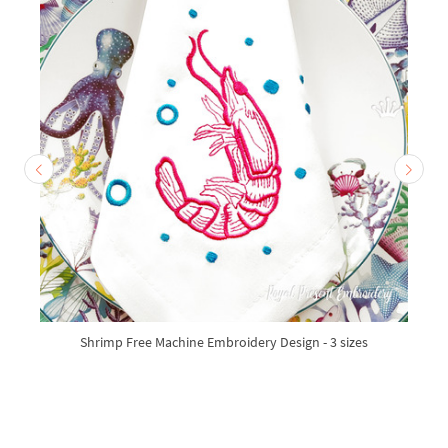
Shrimp Free Machine Embroidery Design - 3 sizes