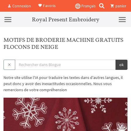
Favoris
Connexion
Français
panier
Royal Present Embroidery
MOTIFS DE BRODERIE MACHINE GRATUITS
FLOCONS DE NEIGE
ok
Notre site utilise l'IA pour traduire les textes dans d'autres langues, il
peut donc y avoir des inexactitudes occasionnelles. Nous vous
remercions de votre compréhension