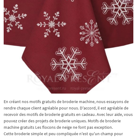
En créant nos motifs gratuits de broderie machine, nous essayons de
rendre chaque client agréable pour nous. D'accord, il est agréable de
recevoir des motifs de broderie gratuits en cadeau. Avec leur aide, vous
pouvez créer des projets de broderie uniques. Motifs de broderie
machine gratuits Les flocons de neige ne font pas exception.
Cette broderie simple et peu compliquée n'est qu'un champ pour