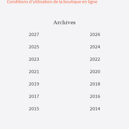
Conditions d'utilisation de la boutique en ligne
Archives
2027
2026
2025
2024
2023
2022
2021
2020
2019
2018
2017
2016
2015
2014