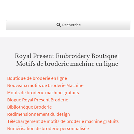
Recherche
Royal Present Embroidery Boutique |
Motifs de broderie machine en ligne
Boutique de broderie en ligne
Nouveaux motifs de broderie Machine
Motifs de broderie machine gratuits
Blogue Royal Present Broderie
Bibliothèque Broderie
Redimensionnement du design
Téléchargement de motifs de broderie machine gratuits
Numérisation de broderie personnalisée