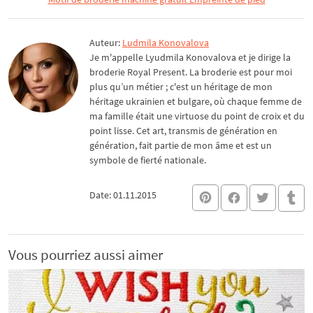
Auteur:
Ludmila Konovalova
Je m'appelle Lyudmila Konovalova et je dirige la
broderie Royal Present. La broderie est pour moi
plus qu’un métier ; c'est un héritage de mon
héritage ukrainien et bulgare, où chaque femme de
ma famille était une virtuose du point de croix et du
point lisse. Cet art, transmis de génération en
génération, fait partie de mon âme et est un
symbole de fierté nationale.
Date: 01.11.2015
Vous pourriez aussi aimer