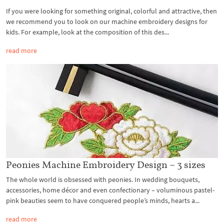
If you were looking for something original, colorful and attractive, then
we recommend you to look on our machine embroidery designs for
kids. For example, look at the composition of this des...
read more
Peonies Machine Embroidery Design – 3 sizes
The whole world is obsessed with peonies. In wedding bouquets,
accessories, home décor and even confectionary – voluminous pastel-
pink beauties seem to have conquered people’s minds, hearts a...
read more