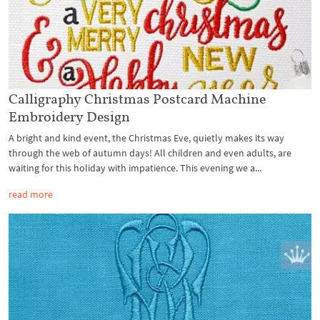
Calligraphy Christmas Postcard Machine
Embroidery Design
A bright and kind event, the Christmas Eve, quietly makes its way
through the web of autumn days! All children and even adults, are
waiting for this holiday with impatience. This evening we a...
read more