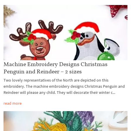
Machine Embroidery Designs Christmas
Penguin and Reindeer – 2 sizes
Two lovely representatives of the North are depicted on this
embroidery. The machine embroidery designs Christmas Penguin and
Reindeer will please any child. They will decorate their winter c...
read more