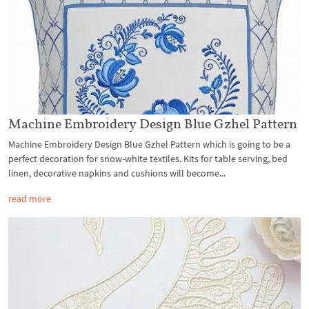
Machine Embroidery Design Blue Gzhel Pattern
Machine Embroidery Design Blue Gzhel Pattern which is going to be a
perfect decoration for snow-white textiles. Kits for table serving, bed
linen, decorative napkins and cushions will become...
read more