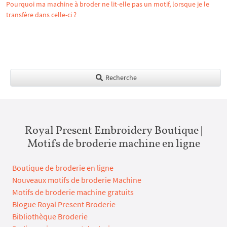
Pourquoi ma machine à broder ne lit-elle pas un motif, lorsque je le
transfère dans celle-ci ?
Recherche
Royal Present Embroidery Boutique |
Motifs de broderie machine en ligne
Boutique de broderie en ligne
Nouveaux motifs de broderie Machine
Motifs de broderie machine gratuits
Blogue Royal Present Broderie
Bibliothèque Broderie