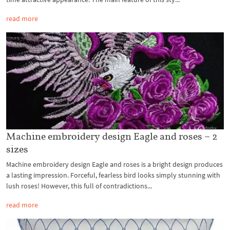
read more
Machine embroidery design Eagle and roses – 2
sizes
Machine embroidery design Eagle and roses is a bright design produces
a lasting impression. Forceful, fearless bird looks simply stunning with
lush roses! However, this full of contradictions...
read more