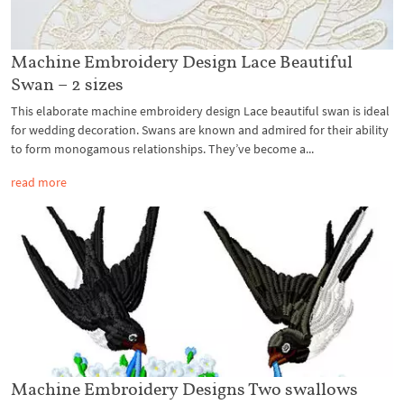
Machine Embroidery Design Lace Beautiful
Swan – 2 sizes
This elaborate machine embroidery design Lace beautiful swan is ideal
for wedding decoration. Swans are known and admired for their ability
to form monogamous relationships. They’ve become a...
read more
Machine Embroidery Designs Two swallows