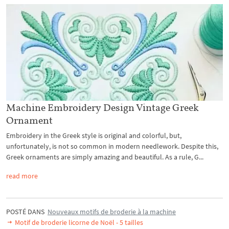
Machine Embroidery Design Vintage Greek
Ornament
Embroidery in the Greek style is original and colorful, but,
unfortunately, is not so common in modern needlework. Despite this,
Greek ornaments are simply amazing and beautiful. As a rule, G...
read more
POSTÉ DANS
Nouveaux motifs de broderie à la machine
Motif de broderie licorne de Noël - 5 tailles