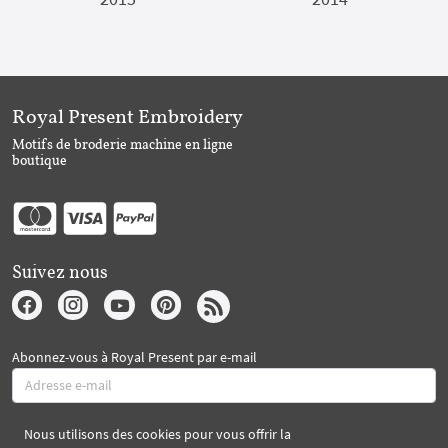
Royal Present Embroidery
Motifs de broderie machine en ligne
boutique
Suivez nous
Abonnez-vous à Royal Present par e-mail
Nous utilisons des cookies pour vous offrir la
S'abonner