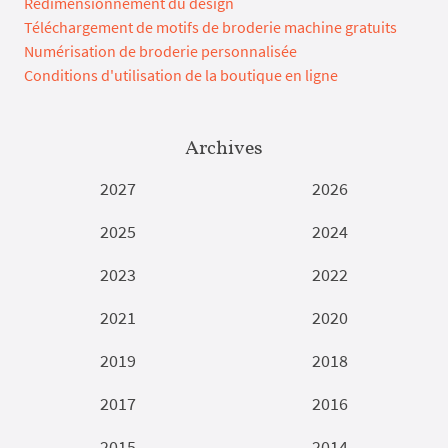
Redimensionnement du design
Téléchargement de motifs de broderie machine gratuits
Numérisation de broderie personnalisée
Conditions d'utilisation de la boutique en ligne
Archives
2027
2026
2025
2024
2023
2022
2021
2020
2019
2018
2017
2016
2015
2014