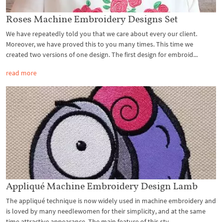
Roses Machine Embroidery Designs Set
We have repeatedly told you that we care about every our client.
Moreover, we have proved this to you many times. This time we
created two versions of one design. The first design for embroid...
read more
Appliqué Machine Embroidery Design Lamb
The appliqué technique is now widely used in machine embroidery and
is loved by many needlewomen for their simplicity, and at the same
time attractive appearance. The main feature of this sty...