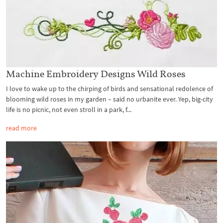
Machine Embroidery Designs Wild Roses
I love to wake up to the chirping of birds and sensational redolence of
blooming wild roses in my garden – said no urbanite ever. Yep, big-city
life is no picnic, not even stroll in a park, f...
read more