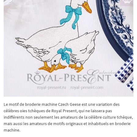
Le motif de broderie machine Czech Geese est une variation des
célèbres oies tchèques de Royal Present, qui ne laissera pas
indifférents non seulement les amateurs de la célèbre culture tchèque,
mais aussi les amateurs de motifs originaux et inhabituels en broderie
machine.