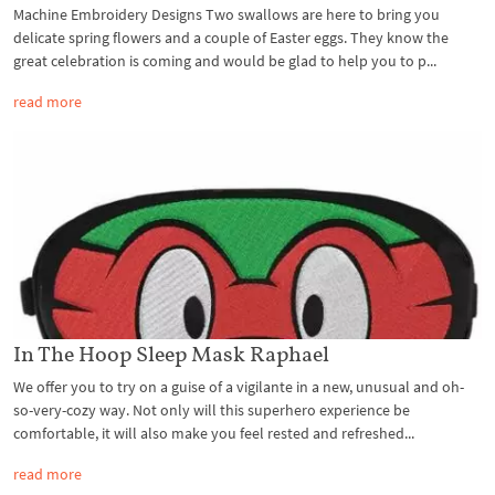
Machine Embroidery Designs Two swallows are here to bring you
delicate spring flowers and a couple of Easter eggs. They know the
great celebration is coming and would be glad to help you to p...
read more
In The Hoop Sleep Mask Raphael
We offer you to try on a guise of a vigilante in a new, unusual and oh-
so-very-cozy way. Not only will this superhero experience be
comfortable, it will also make you feel rested and refreshed...
read more